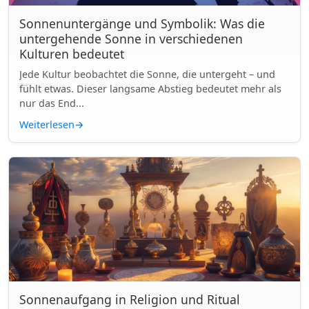
Sonnenuntergänge und Symbolik: Was die
untergehende Sonne in verschiedenen
Kulturen bedeutet
Jede Kultur beobachtet die Sonne, die untergeht – und
fühlt etwas. Dieser langsame Abstieg bedeutet mehr als
nur das End...
Weiterlesen
→
Sonnenaufgang in Religion und Ritual