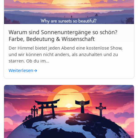
Warum sind Sonnenuntergänge so schön?
Farbe, Bedeutung & Wissenschaft
Der Himmel bietet jeden Abend eine kostenlose Show,
und wir können nicht anders, als anzuhalten und zu
starren. Ob du im...
Weiterlesen
→