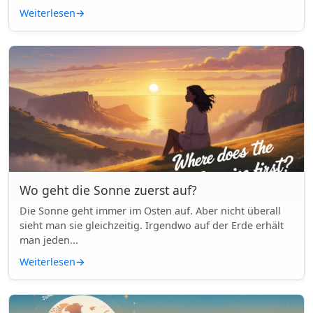
Weiterlesen
→
Wo geht die Sonne zuerst auf?
Die Sonne geht immer im Osten auf. Aber nicht überall
sieht man sie gleichzeitig. Irgendwo auf der Erde erhält
man jeden...
Weiterlesen
→