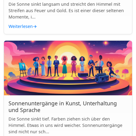
Die Sonne sinkt langsam und streicht den Himmel mit
Streifen aus Feuer und Gold. Es ist einer dieser seltenen
Momente, i...
Weiterlesen
→
Sonnenuntergänge in Kunst, Unterhaltung
und Sprache
Die Sonne sinkt tief. Farben ziehen sich über den
Himmel. Etwas in uns wird weicher. Sonnenuntergänge
sind nicht nur sch...