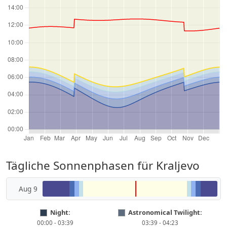
Tägliche Sonnenphasen für Kraljevo
Aug 9
Night:
Astronomical Twilight:
00:00 - 03:39
03:39 - 04:23