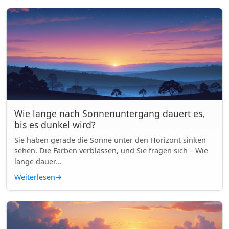
Wie lange nach Sonnenuntergang dauert es,
bis es dunkel wird?
Sie haben gerade die Sonne unter den Horizont sinken
sehen. Die Farben verblassen, und Sie fragen sich – Wie
lange dauer...
Weiterlesen
→