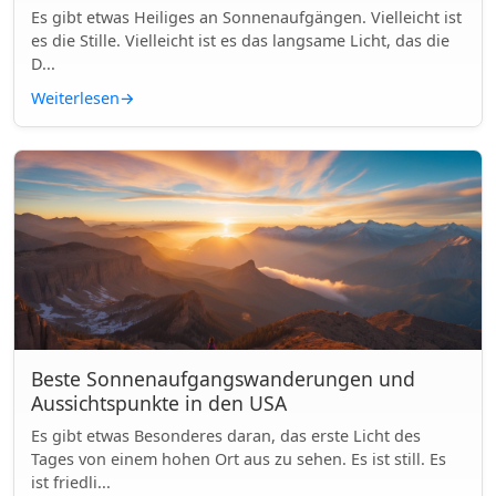
Es gibt etwas Heiliges an Sonnenaufgängen. Vielleicht ist
es die Stille. Vielleicht ist es das langsame Licht, das die
D...
Weiterlesen
→
Beste Sonnenaufgangswanderungen und
Aussichtspunkte in den USA
Es gibt etwas Besonderes daran, das erste Licht des
Tages von einem hohen Ort aus zu sehen. Es ist still. Es
ist friedli...