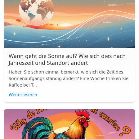
Wann geht die Sonne auf? Wie sich dies nach
Jahreszeit und Standort ändert
Haben Sie schon einmal bemerkt, wie sich die Zeit des
Sonnenaufgangs ständig ändert? Eine Woche trinken Sie
Kaffee bei T...
Weiterlesen
→