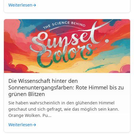
Weiterlesen
→
Die Wissenschaft hinter den
Sonnenuntergangsfarben: Rote Himmel bis zu
grünen Blitzen
Sie haben wahrscheinlich in den glühenden Himmel
geschaut und sich gefragt, wie das möglich sein kann.
Orange Wolken. Pu...
Weiterlesen
→