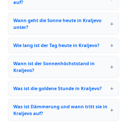
auf?
Wann geht die Sonne heute in Kraljevo
unter?
Wie lang ist der Tag heute in Kraljevo?
Wann ist der Sonnenhöchststand in
Kraljevo?
Was ist die goldene Stunde in Kraljevo?
Was ist Dämmerung und wann tritt sie in
Kraljevo auf?