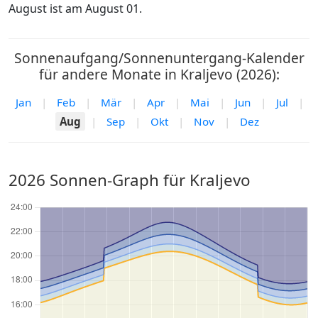
August ist am August 01.
Sonnenaufgang/Sonnenuntergang-Kalender
für andere Monate in Kraljevo (2026):
Jan
|
Feb
|
Mär
|
Apr
|
Mai
|
Jun
|
Jul
|
Aug
|
Sep
|
Okt
|
Nov
|
Dez
2026 Sonnen-Graph für Kraljevo