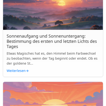
Sonnenaufgang und Sonnenuntergang:
Bestimmung des ersten und letzten Lichts des
Tages
Etwas Magisches hat es, den Himmel beim Farbwechsel
zu beobachten, wenn der Tag beginnt oder endet. Ob es
der goldene St...
Weiterlesen
→