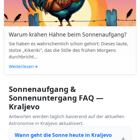
Warum krähen Hähne beim Sonnenaufgang?
Sie haben es wahrscheinlich schon gehört: Dieses laute,
stolze „Kikeriki“, das die Stille des frühen Morgens
durchbricht...
Weiterlesen
→
Sonnenaufgang &
Sonnenuntergang FAQ —
Kraljevo
Antworten werden täglich basierend auf der aktuellen
Astronomie in Kraljevo aktualisiert.
Wann geht die Sonne heute in Kraljevo