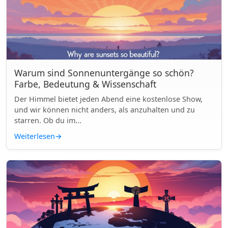
Warum sind Sonnenuntergänge so schön?
Farbe, Bedeutung & Wissenschaft
Der Himmel bietet jeden Abend eine kostenlose Show,
und wir können nicht anders, als anzuhalten und zu
starren. Ob du im...
Weiterlesen
→