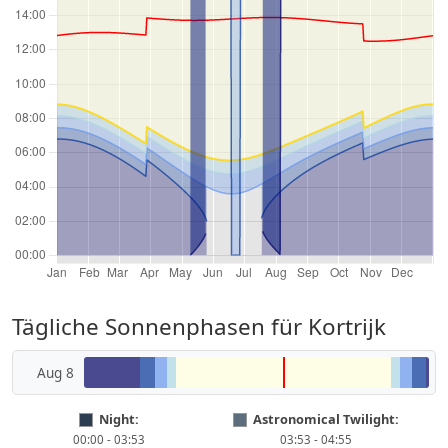
Tägliche Sonnenphasen für Kortrijk
Aug 8
Night:
Astronomical Twilight:
00:00 - 03:53
03:53 - 04:55