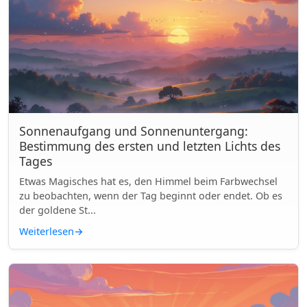
Sonnenaufgang und Sonnenuntergang:
Bestimmung des ersten und letzten Lichts des
Tages
Etwas Magisches hat es, den Himmel beim Farbwechsel
zu beobachten, wenn der Tag beginnt oder endet. Ob es
der goldene St...
Weiterlesen
→