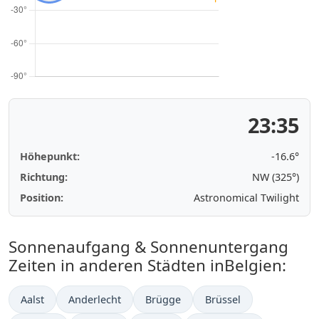
23:35
Höhepunkt:
-16.6°
Richtung:
NW (325°)
Position:
Astronomical Twilight
Sonnenaufgang & Sonnenuntergang
Zeiten in anderen Städten inBelgien:
Aalst
Anderlecht
Brügge
Brüssel