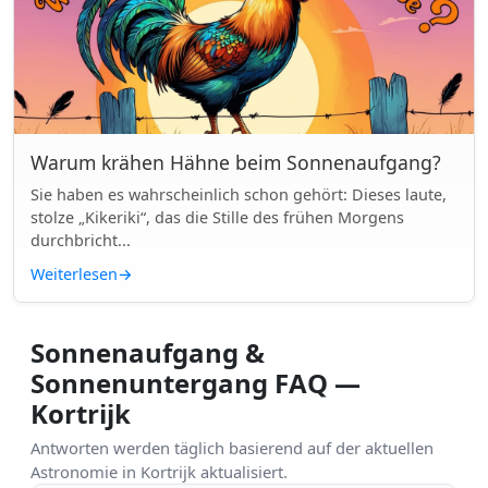
Warum krähen Hähne beim Sonnenaufgang?
Sie haben es wahrscheinlich schon gehört: Dieses laute,
stolze „Kikeriki“, das die Stille des frühen Morgens
durchbricht...
Weiterlesen
→
Sonnenaufgang &
Sonnenuntergang FAQ —
Kortrijk
Antworten werden täglich basierend auf der aktuellen
Astronomie in Kortrijk aktualisiert.