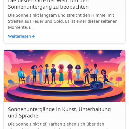
Die besten Orte der Welt, um den
Sonnenuntergang zu beobachten
Die Sonne sinkt langsam und streicht den Himmel mit
Streifen aus Feuer und Gold. Es ist einer dieser seltenen
Momente, i...
Weiterlesen
→
Sonnenuntergänge in Kunst, Unterhaltung
und Sprache
Die Sonne sinkt tief. Farben ziehen sich über den