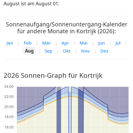
August ist am August 01.
Sonnenaufgang/Sonnenuntergang-Kalender
für andere Monate in Kortrijk (2026):
Jan
|
Feb
|
Mär
|
Apr
|
Mai
|
Jun
|
Jul
|
Aug
|
Sep
|
Okt
|
Nov
|
Dez
2026 Sonnen-Graph für Kortrijk