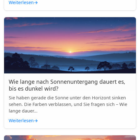
Weiterlesen
→
Wie lange nach Sonnenuntergang dauert es,
bis es dunkel wird?
Sie haben gerade die Sonne unter den Horizont sinken
sehen. Die Farben verblassen, und Sie fragen sich – Wie
lange dauer...
Weiterlesen
→