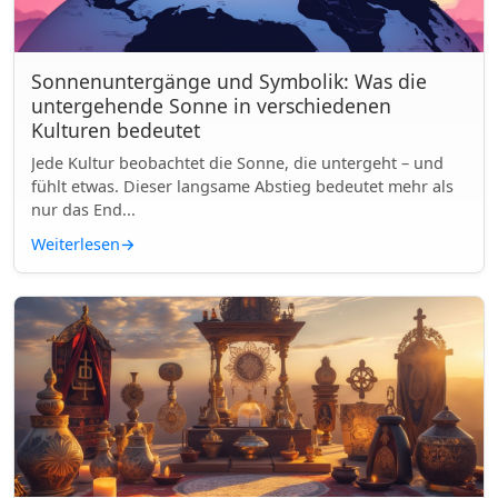
Sonnenuntergänge und Symbolik: Was die
untergehende Sonne in verschiedenen
Kulturen bedeutet
Jede Kultur beobachtet die Sonne, die untergeht – und
fühlt etwas. Dieser langsame Abstieg bedeutet mehr als
nur das End...
Weiterlesen
→