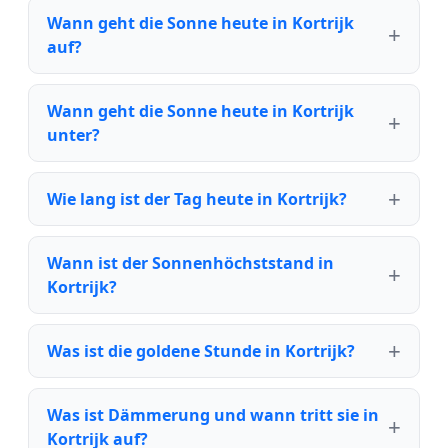
Wann geht die Sonne heute in Kortrijk
auf?
Wann geht die Sonne heute in Kortrijk
unter?
Wie lang ist der Tag heute in Kortrijk?
Wann ist der Sonnenhöchststand in
Kortrijk?
Was ist die goldene Stunde in Kortrijk?
Was ist Dämmerung und wann tritt sie in
Kortrijk auf?