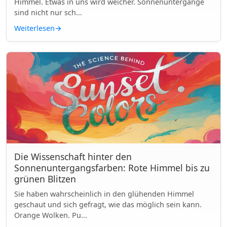
Himmel. Etwas in uns wird weicher. Sonnenuntergänge
sind nicht nur sch...
Weiterlesen
→
Die Wissenschaft hinter den
Sonnenuntergangsfarben: Rote Himmel bis zu
grünen Blitzen
Sie haben wahrscheinlich in den glühenden Himmel
geschaut und sich gefragt, wie das möglich sein kann.
Orange Wolken. Pu...