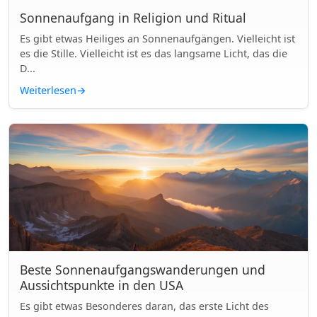
Sonnenaufgang in Religion und Ritual
Es gibt etwas Heiliges an Sonnenaufgängen. Vielleicht ist
es die Stille. Vielleicht ist es das langsame Licht, das die
D...
Weiterlesen
→
Beste Sonnenaufgangswanderungen und
Aussichtspunkte in den USA
Es gibt etwas Besonderes daran, das erste Licht des