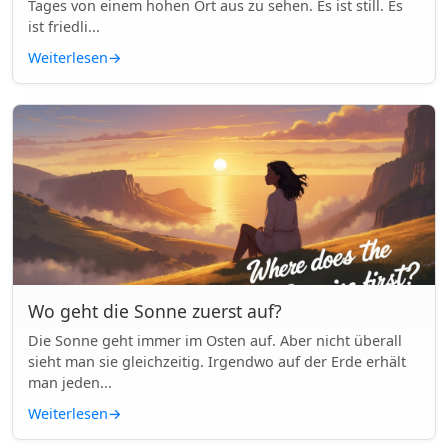
Tages von einem hohen Ort aus zu sehen. Es ist still. Es
ist friedli...
Weiterlesen
→
Wo geht die Sonne zuerst auf?
Die Sonne geht immer im Osten auf. Aber nicht überall
sieht man sie gleichzeitig. Irgendwo auf der Erde erhält
man jeden...
Weiterlesen
→