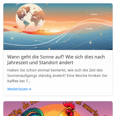
Wann geht die Sonne auf? Wie sich dies nach
Jahreszeit und Standort ändert
Haben Sie schon einmal bemerkt, wie sich die Zeit des
Sonnenaufgangs ständig ändert? Eine Woche trinken Sie
Kaffee bei T...
Weiterlesen
→