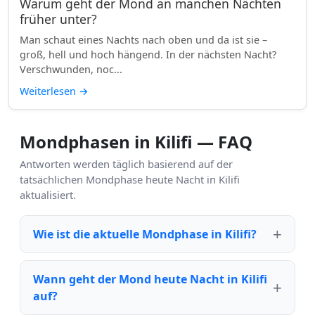
Warum geht der Mond an manchen Nächten
früher unter?
Man schaut eines Nachts nach oben und da ist sie –
groß, hell und hoch hängend. In der nächsten Nacht?
Verschwunden, noc...
Weiterlesen
→
Mondphasen in Kilifi — FAQ
Antworten werden täglich basierend auf der
tatsächlichen Mondphase heute Nacht in Kilifi
aktualisiert.
Wie ist die aktuelle Mondphase in Kilifi?
Wann geht der Mond heute Nacht in Kilifi
auf?