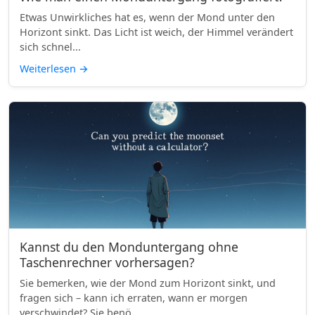
Etwas Unwirkliches hat es, wenn der Mond unter den
Horizont sinkt. Das Licht ist weich, der Himmel verändert
sich schnel...
Weiterlesen
→
Kannst du den Monduntergang ohne
Taschenrechner vorhersagen?
Sie bemerken, wie der Mond zum Horizont sinkt, und
fragen sich – kann ich erraten, wann er morgen
verschwindet? Sie benö...