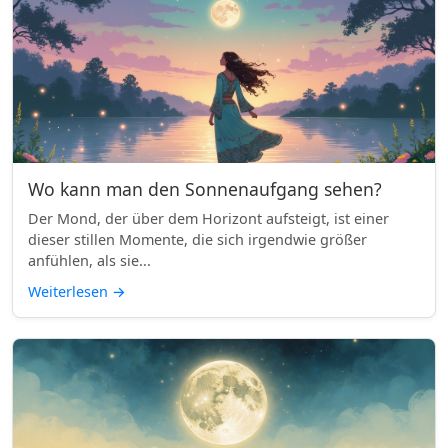
Wo kann man den Sonnenaufgang sehen?
Der Mond, der über dem Horizont aufsteigt, ist einer
dieser stillen Momente, die sich irgendwie größer
anfühlen, als sie...
Weiterlesen
→