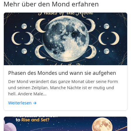
Mehr über den Mond erfahren
Phasen des Mondes und wann sie aufgehen
Der Mond verändert das ganze Monat über seine Form
und seinen Zeitplan. Manche Nächte ist er mutig und
hell. Andere Male...
Weiterlesen
→