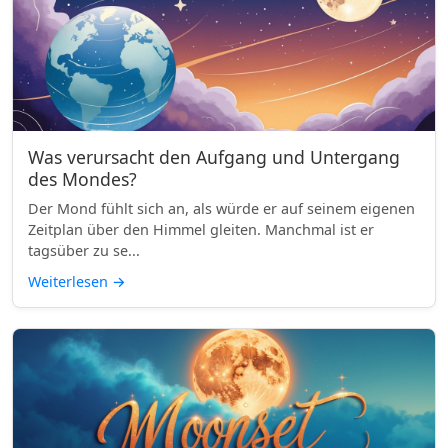
Was verursacht den Aufgang und Untergang
des Mondes?
Der Mond fühlt sich an, als würde er auf seinem eigenen
Zeitplan über den Himmel gleiten. Manchmal ist er
tagsüber zu se...
Weiterlesen
→