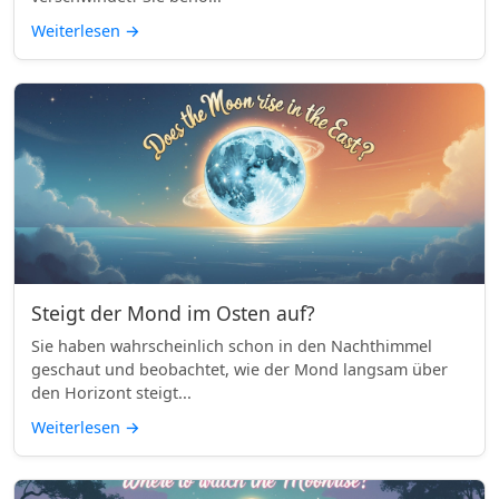
Weiterlesen
→
Steigt der Mond im Osten auf?
Sie haben wahrscheinlich schon in den Nachthimmel
geschaut und beobachtet, wie der Mond langsam über
den Horizont steigt...
Weiterlesen
→