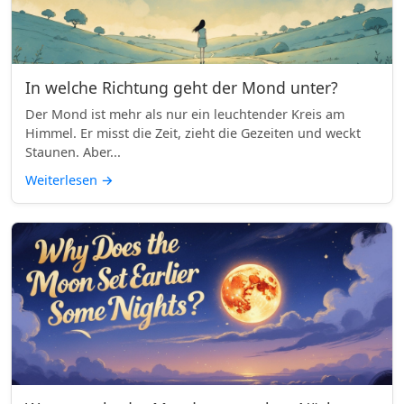
In welche Richtung geht der Mond unter?
Der Mond ist mehr als nur ein leuchtender Kreis am
Himmel. Er misst die Zeit, zieht die Gezeiten und weckt
Staunen. Aber...
Weiterlesen
→