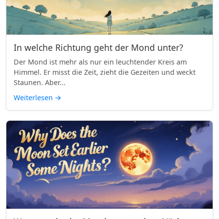
In welche Richtung geht der Mond unter?
Der Mond ist mehr als nur ein leuchtender Kreis am
Himmel. Er misst die Zeit, zieht die Gezeiten und weckt
Staunen. Aber...
Weiterlesen
→