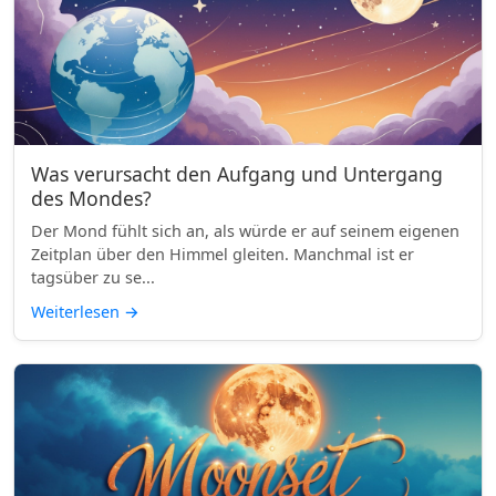
Was verursacht den Aufgang und Untergang
des Mondes?
Der Mond fühlt sich an, als würde er auf seinem eigenen
Zeitplan über den Himmel gleiten. Manchmal ist er
tagsüber zu se...
Weiterlesen
→