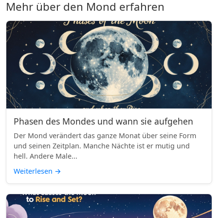
Mehr über den Mond erfahren
Phasen des Mondes und wann sie aufgehen
Der Mond verändert das ganze Monat über seine Form
und seinen Zeitplan. Manche Nächte ist er mutig und
hell. Andere Male...
Weiterlesen
→