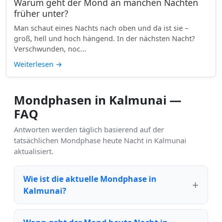
Warum geht der Mond an manchen Nächten
früher unter?
Man schaut eines Nachts nach oben und da ist sie –
groß, hell und hoch hängend. In der nächsten Nacht?
Verschwunden, noc...
Weiterlesen
→
Mondphasen in Kalmunai —
FAQ
Antworten werden täglich basierend auf der
tatsächlichen Mondphase heute Nacht in Kalmunai
aktualisiert.
Wie ist die aktuelle Mondphase in
Kalmunai?