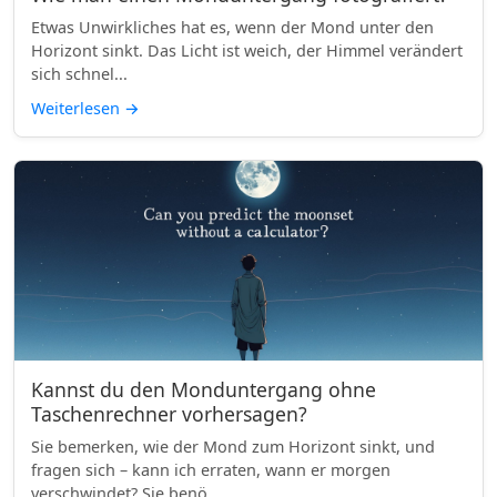
Etwas Unwirkliches hat es, wenn der Mond unter den
Horizont sinkt. Das Licht ist weich, der Himmel verändert
sich schnel...
Weiterlesen
→
Kannst du den Monduntergang ohne
Taschenrechner vorhersagen?
Sie bemerken, wie der Mond zum Horizont sinkt, und
fragen sich – kann ich erraten, wann er morgen
verschwindet? Sie benö...