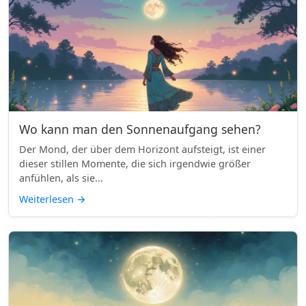
Wo kann man den Sonnenaufgang sehen?
Der Mond, der über dem Horizont aufsteigt, ist einer
dieser stillen Momente, die sich irgendwie größer
anfühlen, als sie...
Weiterlesen
→