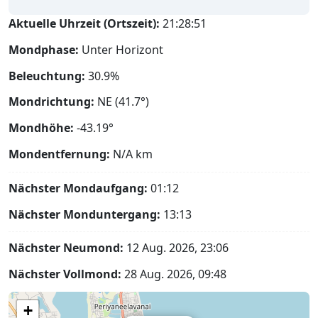
Aktuelle Uhrzeit (Ortszeit):
21:28:51
Mondphase:
Unter Horizont
Beleuchtung:
30.9%
Mondrichtung:
NE (41.7°)
Mondhöhe:
-43.19°
Mondentfernung:
N/A
km
Nächster Mondaufgang:
01:12
Nächster Monduntergang:
13:13
Nächster Neumond:
12 Aug. 2026, 23:06
Nächster Vollmond:
28 Aug. 2026, 09:48
+