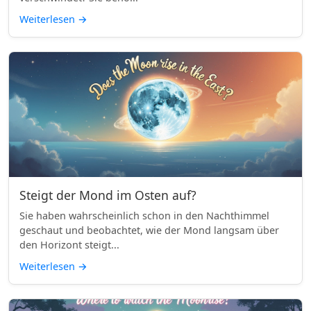
Weiterlesen
→
Steigt der Mond im Osten auf?
Sie haben wahrscheinlich schon in den Nachthimmel
geschaut und beobachtet, wie der Mond langsam über
den Horizont steigt...
Weiterlesen
→