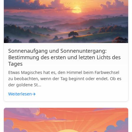
Sonnenaufgang und Sonnenuntergang:
Bestimmung des ersten und letzten Lichts des
Tages
Etwas Magisches hat es, den Himmel beim Farbwechsel
zu beobachten, wenn der Tag beginnt oder endet. Ob es
der goldene St...
Weiterlesen
→