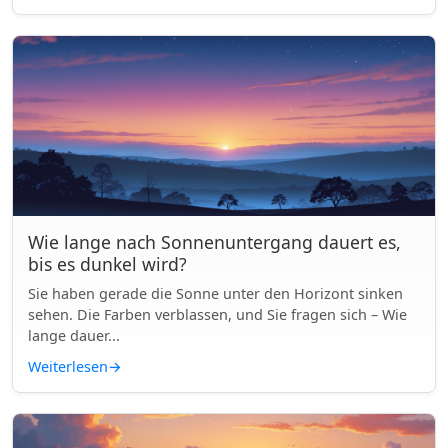
Wie lange nach Sonnenuntergang dauert es,
bis es dunkel wird?
Sie haben gerade die Sonne unter den Horizont sinken
sehen. Die Farben verblassen, und Sie fragen sich – Wie
lange dauer...
Weiterlesen
→