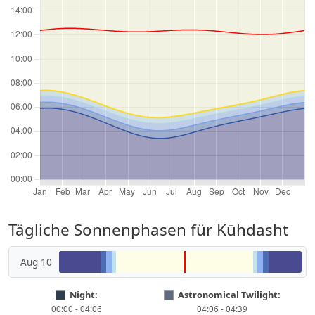
Tägliche Sonnenphasen für Kūhdasht
Aug 10
Night:
Astronomical Twilight:
00:00 - 04:06
04:06 - 04:39