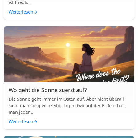
ist friedli...
Weiterlesen
→
Wo geht die Sonne zuerst auf?
Die Sonne geht immer im Osten auf. Aber nicht überall
sieht man sie gleichzeitig. Irgendwo auf der Erde erhält
man jeden...
Weiterlesen
→