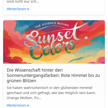
sind nicht nur sch...
Weiterlesen
→
Die Wissenschaft hinter den
Sonnenuntergangsfarben: Rote Himmel bis zu
grünen Blitzen
Sie haben wahrscheinlich in den glühenden Himmel
geschaut und sich gefragt, wie das möglich sein kann.
Orange Wolken. Pu...
Weiterlesen
→