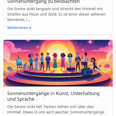
Sonnenuntergang zu beobachten
Die Sonne sinkt langsam und streicht den Himmel mit
Streifen aus Feuer und Gold. Es ist einer dieser seltenen
Momente, i...
Weiterlesen
→
Sonnenuntergänge in Kunst, Unterhaltung
und Sprache
Die Sonne sinkt tief. Farben ziehen sich über den
Himmel. Etwas in uns wird weicher. Sonnenuntergänge