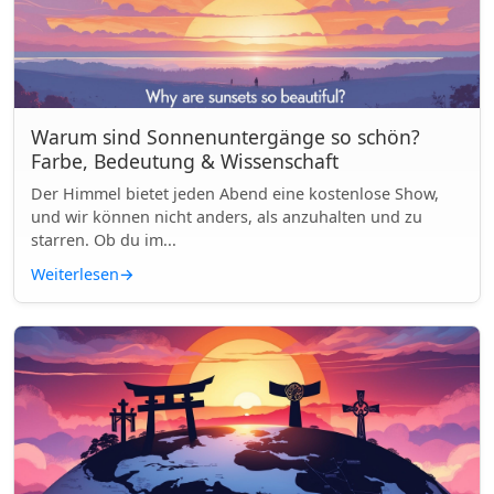
Warum sind Sonnenuntergänge so schön?
Farbe, Bedeutung & Wissenschaft
Der Himmel bietet jeden Abend eine kostenlose Show,
und wir können nicht anders, als anzuhalten und zu
starren. Ob du im...
Weiterlesen
→