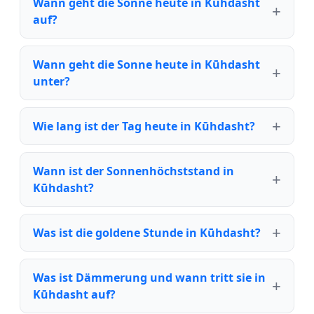
Wann geht die Sonne heute in Kūhdasht
auf?
Wann geht die Sonne heute in Kūhdasht
unter?
Wie lang ist der Tag heute in Kūhdasht?
Wann ist der Sonnenhöchststand in
Kūhdasht?
Was ist die goldene Stunde in Kūhdasht?
Was ist Dämmerung und wann tritt sie in
Kūhdasht auf?