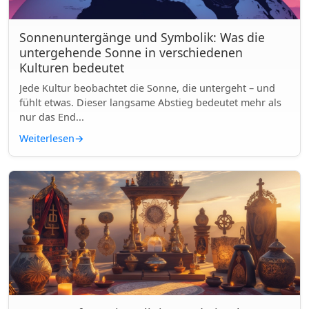
Sonnenuntergänge und Symbolik: Was die
untergehende Sonne in verschiedenen
Kulturen bedeutet
Jede Kultur beobachtet die Sonne, die untergeht – und
fühlt etwas. Dieser langsame Abstieg bedeutet mehr als
nur das End...
Weiterlesen
→