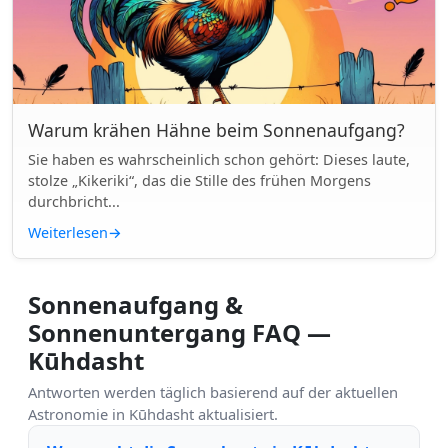
Warum krähen Hähne beim Sonnenaufgang?
Sie haben es wahrscheinlich schon gehört: Dieses laute,
stolze „Kikeriki“, das die Stille des frühen Morgens
durchbricht...
Weiterlesen
→
Sonnenaufgang &
Sonnenuntergang FAQ —
Kūhdasht
Antworten werden täglich basierend auf der aktuellen
Astronomie in Kūhdasht aktualisiert.