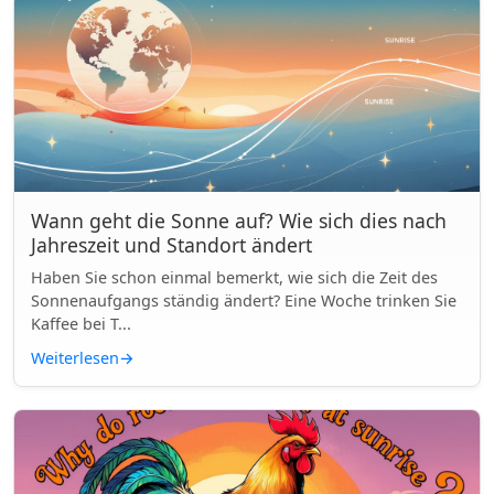
Wann geht die Sonne auf? Wie sich dies nach
Jahreszeit und Standort ändert
Haben Sie schon einmal bemerkt, wie sich die Zeit des
Sonnenaufgangs ständig ändert? Eine Woche trinken Sie
Kaffee bei T...
Weiterlesen
→