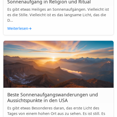
Sonnenaufgang in Religion und Ritual
Es gibt etwas Heiliges an Sonnenaufgängen. Vielleicht ist
es die Stille. Vielleicht ist es das langsame Licht, das die
D...
Weiterlesen
→
Beste Sonnenaufgangswanderungen und
Aussichtspunkte in den USA
Es gibt etwas Besonderes daran, das erste Licht des
Tages von einem hohen Ort aus zu sehen. Es ist still. Es