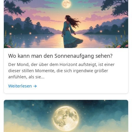
Wo kann man den Sonnenaufgang sehen?
Der Mond, der über dem Horizont aufsteigt, ist einer
dieser stillen Momente, die sich irgendwie größer
anfühlen, als sie...
Weiterlesen
→