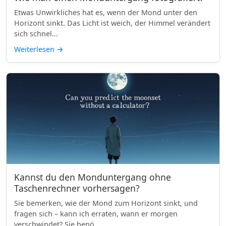
Etwas Unwirkliches hat es, wenn der Mond unter den
Horizont sinkt. Das Licht ist weich, der Himmel verändert
sich schnel...
Weiterlesen
→
Kannst du den Monduntergang ohne
Taschenrechner vorhersagen?
Sie bemerken, wie der Mond zum Horizont sinkt, und
fragen sich – kann ich erraten, wann er morgen
verschwindet? Sie benö...