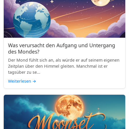
Was verursacht den Aufgang und Untergang
des Mondes?
Der Mond fühlt sich an, als würde er auf seinem eigenen
Zeitplan über den Himmel gleiten. Manchmal ist er
tagsüber zu se...
Weiterlesen
→