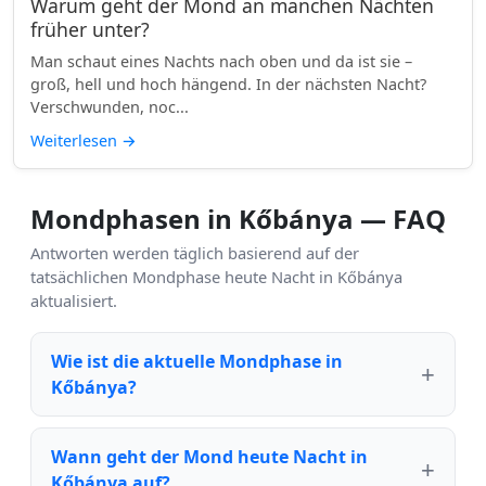
Warum geht der Mond an manchen Nächten
früher unter?
Man schaut eines Nachts nach oben und da ist sie –
groß, hell und hoch hängend. In der nächsten Nacht?
Verschwunden, noc...
Weiterlesen
→
Mondphasen in Kőbánya — FAQ
Antworten werden täglich basierend auf der
tatsächlichen Mondphase heute Nacht in Kőbánya
aktualisiert.
Wie ist die aktuelle Mondphase in
Kőbánya?
Wann geht der Mond heute Nacht in
Kőbánya auf?