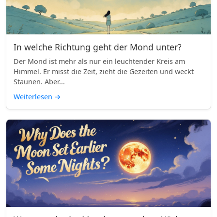
In welche Richtung geht der Mond unter?
Der Mond ist mehr als nur ein leuchtender Kreis am
Himmel. Er misst die Zeit, zieht die Gezeiten und weckt
Staunen. Aber...
Weiterlesen
→