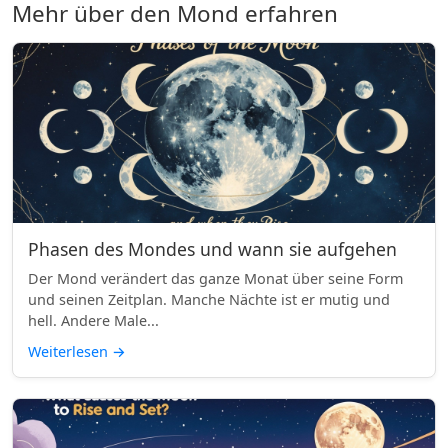
Mehr über den Mond erfahren
Phasen des Mondes und wann sie aufgehen
Der Mond verändert das ganze Monat über seine Form
und seinen Zeitplan. Manche Nächte ist er mutig und
hell. Andere Male...
Weiterlesen
→