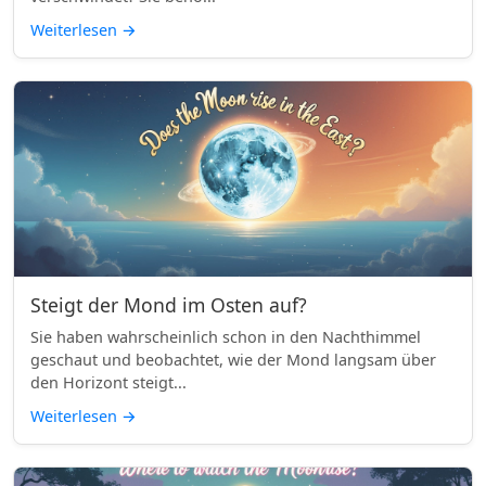
Weiterlesen
→
Steigt der Mond im Osten auf?
Sie haben wahrscheinlich schon in den Nachthimmel
geschaut und beobachtet, wie der Mond langsam über
den Horizont steigt...
Weiterlesen
→