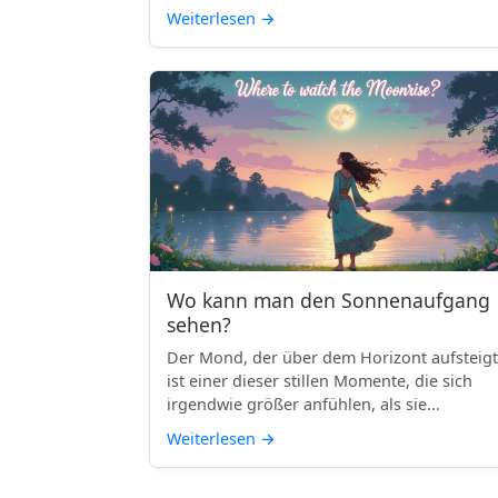
Weiterlesen
→
Wo kann man den Sonnenaufgang
sehen?
Der Mond, der über dem Horizont aufsteigt
ist einer dieser stillen Momente, die sich
irgendwie größer anfühlen, als sie...
Weiterlesen
→