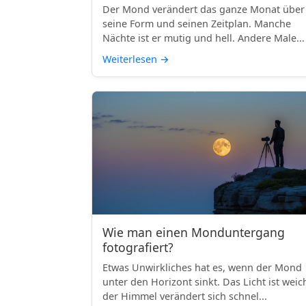
Der Mond verändert das ganze Monat über
seine Form und seinen Zeitplan. Manche
Nächte ist er mutig und hell. Andere Male...
Weiterlesen
→
Wie man einen Monduntergang
fotografiert?
Etwas Unwirkliches hat es, wenn der Mond
unter den Horizont sinkt. Das Licht ist weic
der Himmel verändert sich schnel...