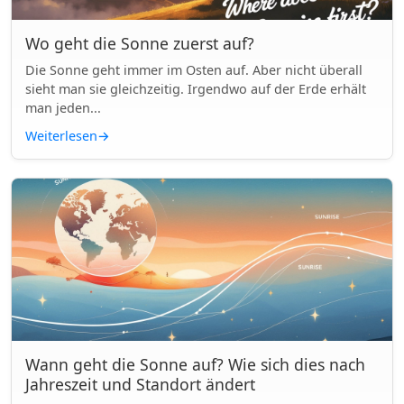
Wo geht die Sonne zuerst auf?
Die Sonne geht immer im Osten auf. Aber nicht überall
sieht man sie gleichzeitig. Irgendwo auf der Erde erhält
man jeden...
Weiterlesen
→
Wann geht die Sonne auf? Wie sich dies nach
Jahreszeit und Standort ändert