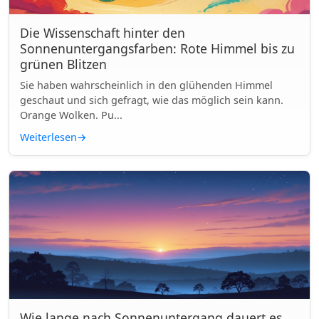
Die Wissenschaft hinter den
Sonnenuntergangsfarben: Rote Himmel bis zu
grünen Blitzen
Sie haben wahrscheinlich in den glühenden Himmel
geschaut und sich gefragt, wie das möglich sein kann.
Orange Wolken. Pu...
Weiterlesen
→
Wie lange nach Sonnenuntergang dauert es,