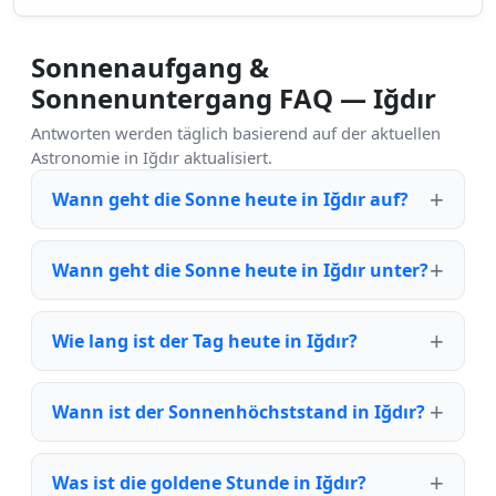
Sonnenaufgang &
Sonnenuntergang FAQ — Iğdır
Antworten werden täglich basierend auf der aktuellen
Astronomie in Iğdır aktualisiert.
Wann geht die Sonne heute in Iğdır auf?
Wann geht die Sonne heute in Iğdır unter?
Wie lang ist der Tag heute in Iğdır?
Wann ist der Sonnenhöchststand in Iğdır?
Was ist die goldene Stunde in Iğdır?