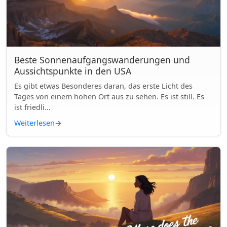
Beste Sonnenaufgangswanderungen und
Aussichtspunkte in den USA
Es gibt etwas Besonderes daran, das erste Licht des
Tages von einem hohen Ort aus zu sehen. Es ist still. Es
ist friedli...
Weiterlesen
→