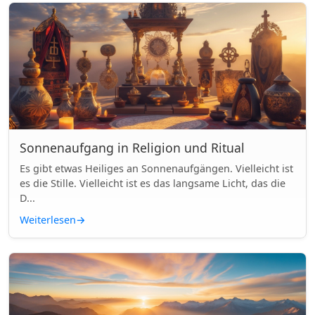
Sonnenaufgang in Religion und Ritual
Es gibt etwas Heiliges an Sonnenaufgängen. Vielleicht ist
es die Stille. Vielleicht ist es das langsame Licht, das die
D...
Weiterlesen
→