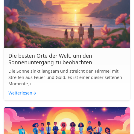
Die besten Orte der Welt, um den
Sonnenuntergang zu beobachten
Die Sonne sinkt langsam und streicht den Himmel mit
Streifen aus Feuer und Gold. Es ist einer dieser seltenen
Momente, i...
Weiterlesen
→