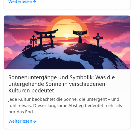
Weiterlesen
→
Sonnenuntergänge und Symbolik: Was die
untergehende Sonne in verschiedenen
Kulturen bedeutet
Jede Kultur beobachtet die Sonne, die untergeht – und
fühlt etwas. Dieser langsame Abstieg bedeutet mehr als
nur das End...
Weiterlesen
→