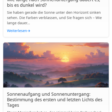
bis es dunkel wird?
Sie haben gerade die Sonne unter den Horizont sinken
sehen. Die Farben verblassen, und Sie fragen sich – Wie
lange dauer...
Weiterlesen
→
Sonnenaufgang und Sonnenuntergang:
Bestimmung des ersten und letzten Lichts des
Tages