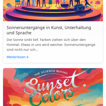
Sonnenuntergänge in Kunst, Unterhaltung
und Sprache
Die Sonne sinkt tief. Farben ziehen sich über den
Himmel. Etwas in uns wird weicher. Sonnenuntergänge
sind nicht nur sch...
Weiterlesen
→