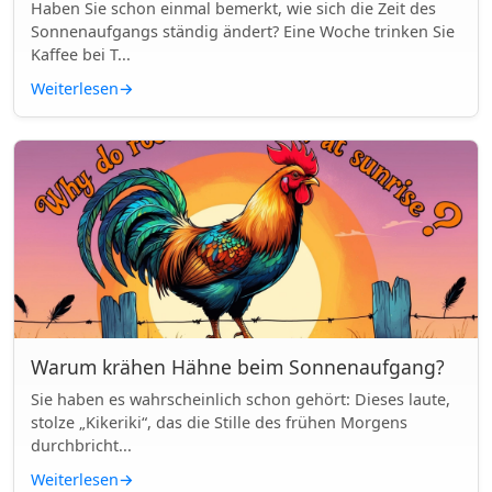
Haben Sie schon einmal bemerkt, wie sich die Zeit des
Sonnenaufgangs ständig ändert? Eine Woche trinken Sie
Kaffee bei T...
Weiterlesen
→
Warum krähen Hähne beim Sonnenaufgang?
Sie haben es wahrscheinlich schon gehört: Dieses laute,
stolze „Kikeriki“, das die Stille des frühen Morgens
durchbricht...
Weiterlesen
→