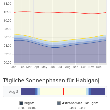
Tägliche Sonnenphasen für Habiganj
Aug 8
Night:
Astronomical Twilight:
00:00 - 04:04
04:04 - 04:33