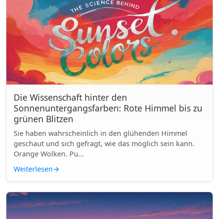
Die Wissenschaft hinter den
Sonnenuntergangsfarben: Rote Himmel bis zu
grünen Blitzen
Sie haben wahrscheinlich in den glühenden Himmel
geschaut und sich gefragt, wie das möglich sein kann.
Orange Wolken. Pu...
Weiterlesen
→