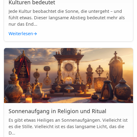
Kulturen bedeutet
Jede Kultur beobachtet die Sonne, die untergeht – und
fühlt etwas. Dieser langsame Abstieg bedeutet mehr als
nur das End...
Weiterlesen
→
Sonnenaufgang in Religion und Ritual
Es gibt etwas Heiliges an Sonnenaufgängen. Vielleicht ist
es die Stille. Vielleicht ist es das langsame Licht, das die
D...