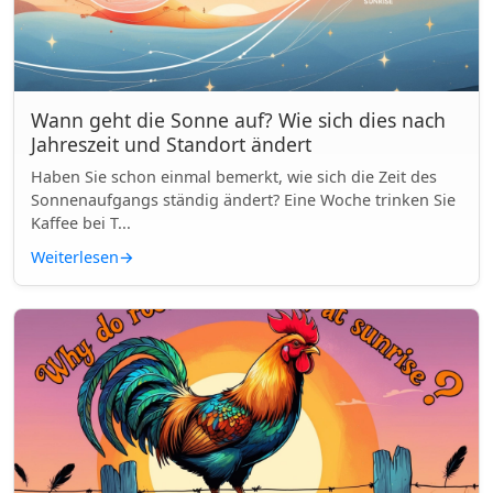
Wann geht die Sonne auf? Wie sich dies nach
Jahreszeit und Standort ändert
Haben Sie schon einmal bemerkt, wie sich die Zeit des
Sonnenaufgangs ständig ändert? Eine Woche trinken Sie
Kaffee bei T...
Weiterlesen
→