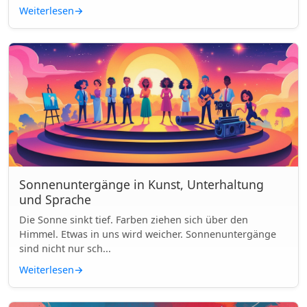
Weiterlesen
→
Sonnenuntergänge in Kunst, Unterhaltung
und Sprache
Die Sonne sinkt tief. Farben ziehen sich über den
Himmel. Etwas in uns wird weicher. Sonnenuntergänge
sind nicht nur sch...
Weiterlesen
→