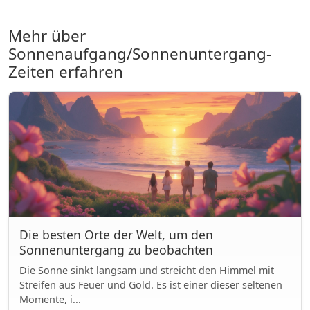
Mehr über
Sonnenaufgang/Sonnenuntergang-
Zeiten erfahren
Die besten Orte der Welt, um den
Sonnenuntergang zu beobachten
Die Sonne sinkt langsam und streicht den Himmel mit
Streifen aus Feuer und Gold. Es ist einer dieser seltenen
Momente, i...