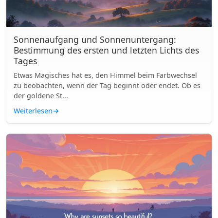
Sonnenaufgang und Sonnenuntergang:
Bestimmung des ersten und letzten Lichts des
Tages
Etwas Magisches hat es, den Himmel beim Farbwechsel
zu beobachten, wenn der Tag beginnt oder endet. Ob es
der goldene St...
Weiterlesen
→