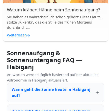
Warum krähen Hähne beim Sonnenaufgang?
Sie haben es wahrscheinlich schon gehört: Dieses laute,
stolze „Kikeriki“, das die Stille des frühen Morgens
durchbricht...
Weiterlesen
→
Sonnenaufgang &
Sonnenuntergang FAQ —
Habiganj
Antworten werden täglich basierend auf der aktuellen
Astronomie in Habiganj aktualisiert.
Wann geht die Sonne heute in Habiganj
auf?