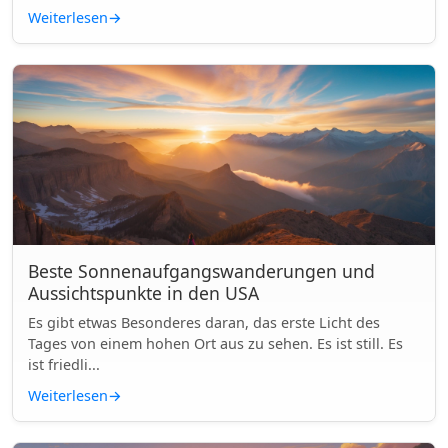
Weiterlesen
→
Beste Sonnenaufgangswanderungen und
Aussichtspunkte in den USA
Es gibt etwas Besonderes daran, das erste Licht des
Tages von einem hohen Ort aus zu sehen. Es ist still. Es
ist friedli...
Weiterlesen
→