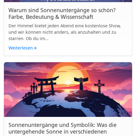
Warum sind Sonnenuntergänge so schön?
Farbe, Bedeutung & Wissenschaft
Der Himmel bietet jeden Abend eine kostenlose Show,
und wir können nicht anders, als anzuhalten und zu
starren. Ob du im...
Weiterlesen
→
Sonnenuntergänge und Symbolik: Was die
untergehende Sonne in verschiedenen