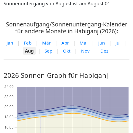
Sonnenuntergang von August ist am August 01.
Sonnenaufgang/Sonnenuntergang-Kalender
für andere Monate in Habiganj (2026):
Jan
|
Feb
|
Mär
|
Apr
|
Mai
|
Jun
|
Jul
|
Aug
|
Sep
|
Okt
|
Nov
|
Dez
2026 Sonnen-Graph für Habiganj