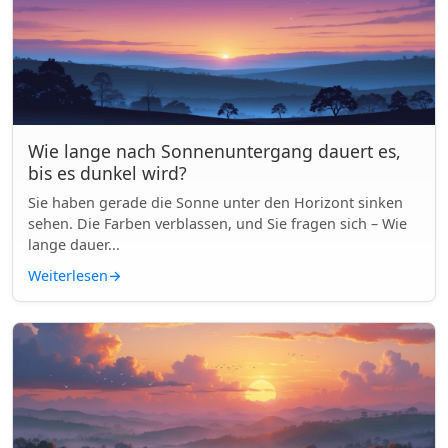
Wie lange nach Sonnenuntergang dauert es,
bis es dunkel wird?
Sie haben gerade die Sonne unter den Horizont sinken
sehen. Die Farben verblassen, und Sie fragen sich – Wie
lange dauer...
Weiterlesen
→