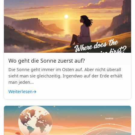
Wo geht die Sonne zuerst auf?
Die Sonne geht immer im Osten auf. Aber nicht überall
sieht man sie gleichzeitig. Irgendwo auf der Erde erhält
man jeden...
Weiterlesen
→