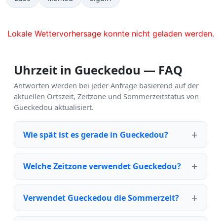
Lokale Wettervorhersage konnte nicht geladen werden.
Uhrzeit in Gueckedou — FAQ
Antworten werden bei jeder Anfrage basierend auf der
aktuellen Ortszeit, Zeitzone und Sommerzeitstatus von
Gueckedou aktualisiert.
Wie spät ist es gerade in Gueckedou?
Welche Zeitzone verwendet Gueckedou?
Verwendet Gueckedou die Sommerzeit?