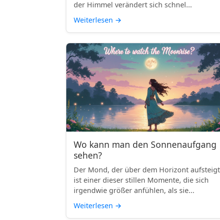
der Himmel verändert sich schnel...
Weiterlesen
→
Wo kann man den Sonnenaufgang
sehen?
Der Mond, der über dem Horizont aufsteigt
ist einer dieser stillen Momente, die sich
irgendwie größer anfühlen, als sie...
Weiterlesen
→