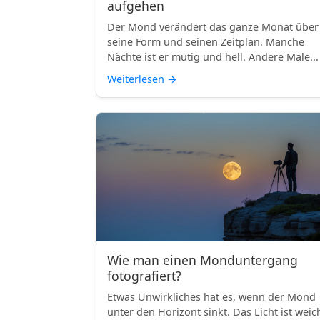
aufgehen
Der Mond verändert das ganze Monat über
seine Form und seinen Zeitplan. Manche
Nächte ist er mutig und hell. Andere Male...
Weiterlesen
→
Wie man einen Monduntergang
fotografiert?
Etwas Unwirkliches hat es, wenn der Mond
unter den Horizont sinkt. Das Licht ist weic