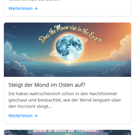
Weiterlesen
→
Steigt der Mond im Osten auf?
Sie haben wahrscheinlich schon in den Nachthimmel
geschaut und beobachtet, wie der Mond langsam über
den Horizont steigt...
Weiterlesen
→