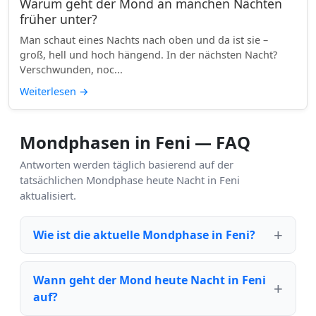
Warum geht der Mond an manchen Nächten
früher unter?
Man schaut eines Nachts nach oben und da ist sie –
groß, hell und hoch hängend. In der nächsten Nacht?
Verschwunden, noc...
Weiterlesen
→
Mondphasen in Feni — FAQ
Antworten werden täglich basierend auf der
tatsächlichen Mondphase heute Nacht in Feni
aktualisiert.
Wie ist die aktuelle Mondphase in Feni?
Wann geht der Mond heute Nacht in Feni
auf?