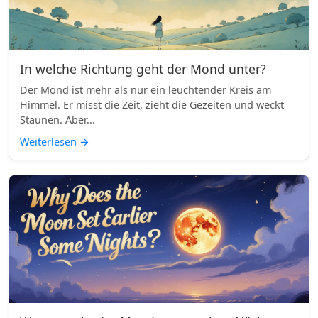
In welche Richtung geht der Mond unter?
Der Mond ist mehr als nur ein leuchtender Kreis am
Himmel. Er misst die Zeit, zieht die Gezeiten und weckt
Staunen. Aber...
Weiterlesen
→