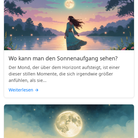
Wo kann man den Sonnenaufgang sehen?
Der Mond, der über dem Horizont aufsteigt, ist einer
dieser stillen Momente, die sich irgendwie größer
anfühlen, als sie...
Weiterlesen
→