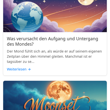
Was verursacht den Aufgang und Untergang
des Mondes?
Der Mond fühlt sich an, als würde er auf seinem eigenen
Zeitplan über den Himmel gleiten. Manchmal ist er
tagsüber zu se...
Weiterlesen
→