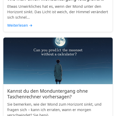
Etwas Unwirkliches hat es, wenn der Mond unter den
Horizont sinkt. Das Licht ist weich, der Himmel verändert
sich schnel...
Weiterlesen
→
Kannst du den Monduntergang ohne
Taschenrechner vorhersagen?
Sie bemerken, wie der Mond zum Horizont sinkt, und
fragen sich – kann ich erraten, wann er morgen
verschwindet? Sie benö...