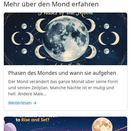
Mehr über den Mond erfahren
Phasen des Mondes und wann sie aufgehen
Der Mond verändert das ganze Monat über seine Form
und seinen Zeitplan. Manche Nächte ist er mutig und
hell. Andere Male...
Weiterlesen
→