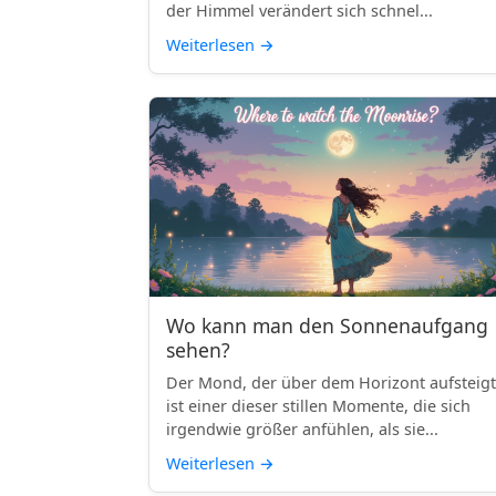
der Himmel verändert sich schnel...
Weiterlesen
→
Wo kann man den Sonnenaufgang
sehen?
Der Mond, der über dem Horizont aufsteigt
ist einer dieser stillen Momente, die sich
irgendwie größer anfühlen, als sie...
Weiterlesen
→