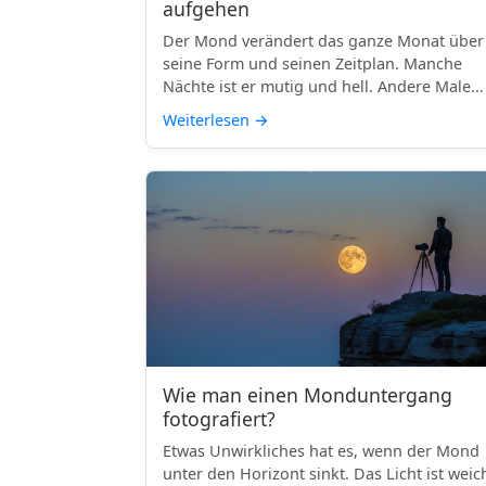
aufgehen
Der Mond verändert das ganze Monat über
seine Form und seinen Zeitplan. Manche
Nächte ist er mutig und hell. Andere Male...
Weiterlesen
→
Wie man einen Monduntergang
fotografiert?
Etwas Unwirkliches hat es, wenn der Mond
unter den Horizont sinkt. Das Licht ist weic