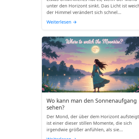
unter den Horizont sinkt. Das Licht ist weic
der Himmel verändert sich schnel...
Weiterlesen
→
Wo kann man den Sonnenaufgang
sehen?
Der Mond, der über dem Horizont aufsteigt
ist einer dieser stillen Momente, die sich
irgendwie größer anfühlen, als sie...