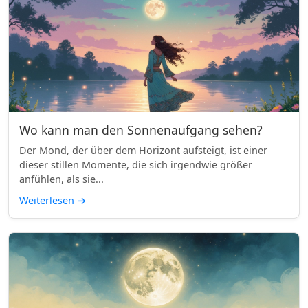
Wo kann man den Sonnenaufgang sehen?
Der Mond, der über dem Horizont aufsteigt, ist einer
dieser stillen Momente, die sich irgendwie größer
anfühlen, als sie...
Weiterlesen
→