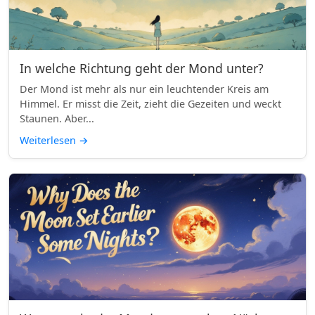
In welche Richtung geht der Mond unter?
Der Mond ist mehr als nur ein leuchtender Kreis am
Himmel. Er misst die Zeit, zieht die Gezeiten und weckt
Staunen. Aber...
Weiterlesen
→