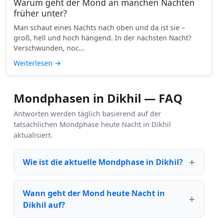
Warum geht der Mond an manchen Nächten
früher unter?
Man schaut eines Nachts nach oben und da ist sie –
groß, hell und hoch hängend. In der nächsten Nacht?
Verschwunden, noc...
Weiterlesen
→
Mondphasen in Dikhil — FAQ
Antworten werden täglich basierend auf der
tatsächlichen Mondphase heute Nacht in Dikhil
aktualisiert.
Wie ist die aktuelle Mondphase in Dikhil?
Wann geht der Mond heute Nacht in
Dikhil auf?