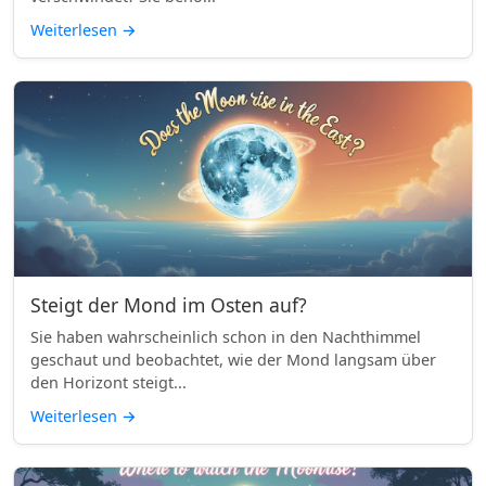
Weiterlesen
→
Steigt der Mond im Osten auf?
Sie haben wahrscheinlich schon in den Nachthimmel
geschaut und beobachtet, wie der Mond langsam über
den Horizont steigt...
Weiterlesen
→