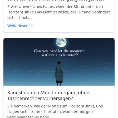
Etwas Unwirkliches hat es, wenn der Mond unter den
Horizont sinkt. Das Licht ist weich, der Himmel verändert
sich schnel...
Weiterlesen
→
Kannst du den Monduntergang ohne
Taschenrechner vorhersagen?
Sie bemerken, wie der Mond zum Horizont sinkt, und
fragen sich – kann ich erraten, wann er morgen
verschwindet? Sie benö...