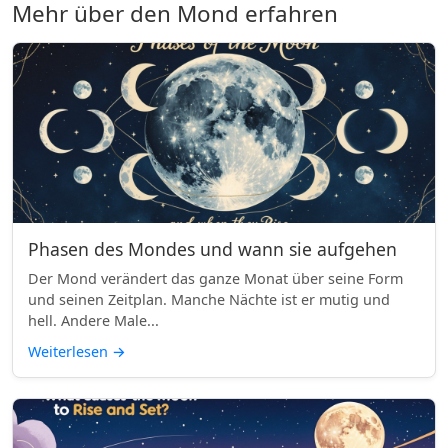
Mehr über den Mond erfahren
Phasen des Mondes und wann sie aufgehen
Der Mond verändert das ganze Monat über seine Form
und seinen Zeitplan. Manche Nächte ist er mutig und
hell. Andere Male...
Weiterlesen
→