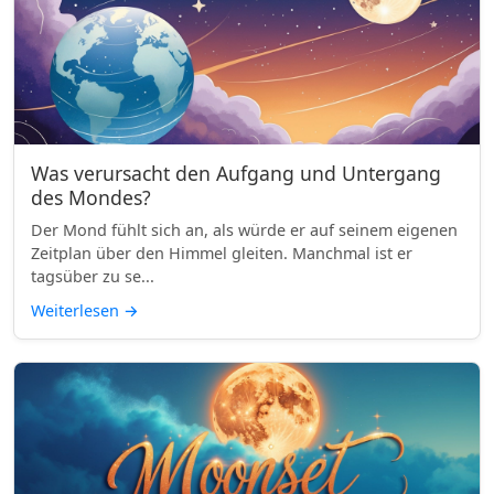
Was verursacht den Aufgang und Untergang
des Mondes?
Der Mond fühlt sich an, als würde er auf seinem eigenen
Zeitplan über den Himmel gleiten. Manchmal ist er
tagsüber zu se...
Weiterlesen
→