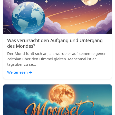
Was verursacht den Aufgang und Untergang
des Mondes?
Der Mond fühlt sich an, als würde er auf seinem eigenen
Zeitplan über den Himmel gleiten. Manchmal ist er
tagsüber zu se...
Weiterlesen
→