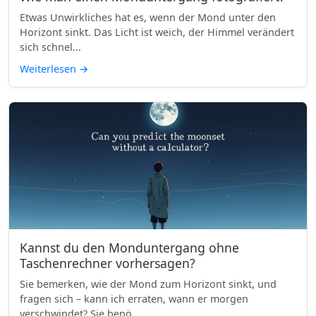
Etwas Unwirkliches hat es, wenn der Mond unter den
Horizont sinkt. Das Licht ist weich, der Himmel verändert
sich schnel...
Weiterlesen
→
Kannst du den Monduntergang ohne
Taschenrechner vorhersagen?
Sie bemerken, wie der Mond zum Horizont sinkt, und
fragen sich – kann ich erraten, wann er morgen
verschwindet? Sie benö...