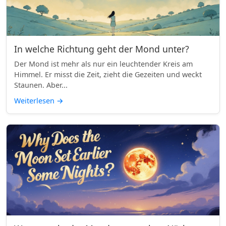
In welche Richtung geht der Mond unter?
Der Mond ist mehr als nur ein leuchtender Kreis am
Himmel. Er misst die Zeit, zieht die Gezeiten und weckt
Staunen. Aber...
Weiterlesen
→