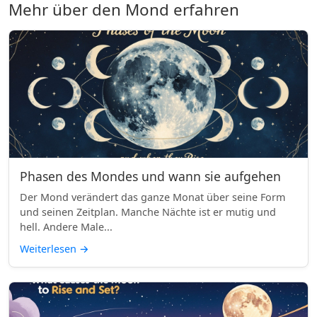
Mehr über den Mond erfahren
Phasen des Mondes und wann sie aufgehen
Der Mond verändert das ganze Monat über seine Form
und seinen Zeitplan. Manche Nächte ist er mutig und
hell. Andere Male...
Weiterlesen
→