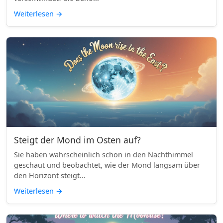
Weiterlesen
→
Steigt der Mond im Osten auf?
Sie haben wahrscheinlich schon in den Nachthimmel
geschaut und beobachtet, wie der Mond langsam über
den Horizont steigt...
Weiterlesen
→