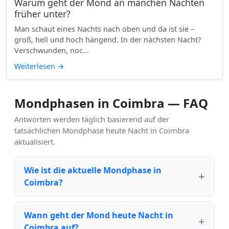
Warum geht der Mond an manchen Nächten
früher unter?
Man schaut eines Nachts nach oben und da ist sie –
groß, hell und hoch hängend. In der nächsten Nacht?
Verschwunden, noc...
Weiterlesen
→
Mondphasen in Coimbra — FAQ
Antworten werden täglich basierend auf der
tatsächlichen Mondphase heute Nacht in Coimbra
aktualisiert.
Wie ist die aktuelle Mondphase in
Coimbra?
Wann geht der Mond heute Nacht in
Coimbra auf?