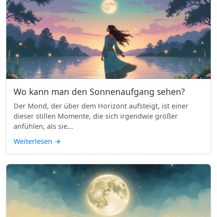
Wo kann man den Sonnenaufgang sehen?
Der Mond, der über dem Horizont aufsteigt, ist einer
dieser stillen Momente, die sich irgendwie größer
anfühlen, als sie...
Weiterlesen
→