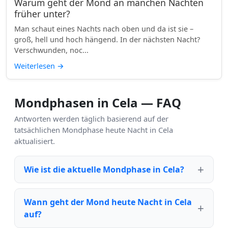
Warum geht der Mond an manchen Nächten
früher unter?
Man schaut eines Nachts nach oben und da ist sie –
groß, hell und hoch hängend. In der nächsten Nacht?
Verschwunden, noc...
Weiterlesen
→
Mondphasen in Cela — FAQ
Antworten werden täglich basierend auf der
tatsächlichen Mondphase heute Nacht in Cela
aktualisiert.
Wie ist die aktuelle Mondphase in Cela?
Wann geht der Mond heute Nacht in Cela
auf?