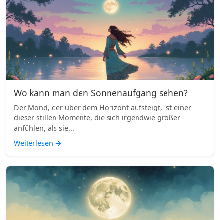
Wo kann man den Sonnenaufgang sehen?
Der Mond, der über dem Horizont aufsteigt, ist einer
dieser stillen Momente, die sich irgendwie größer
anfühlen, als sie...
Weiterlesen
→