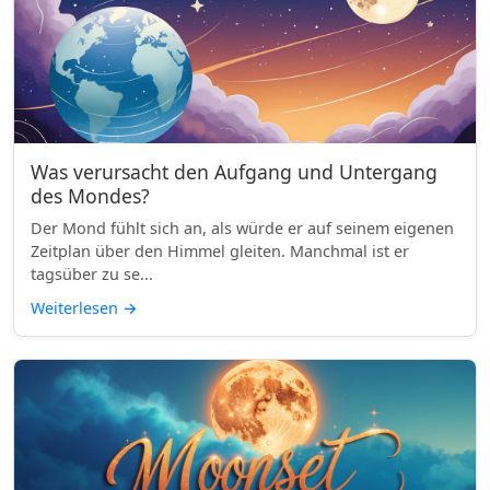
Was verursacht den Aufgang und Untergang
des Mondes?
Der Mond fühlt sich an, als würde er auf seinem eigenen
Zeitplan über den Himmel gleiten. Manchmal ist er
tagsüber zu se...
Weiterlesen
→