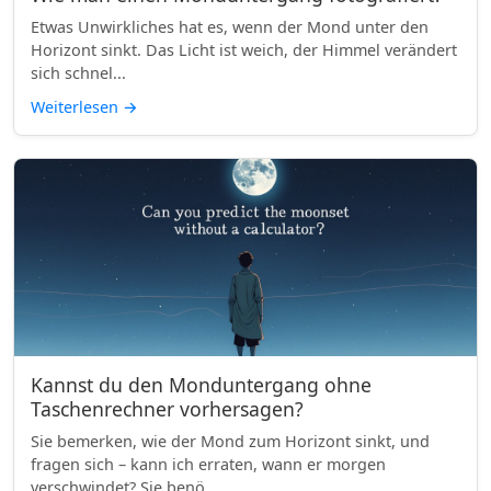
Etwas Unwirkliches hat es, wenn der Mond unter den
Horizont sinkt. Das Licht ist weich, der Himmel verändert
sich schnel...
Weiterlesen
→
Kannst du den Monduntergang ohne
Taschenrechner vorhersagen?
Sie bemerken, wie der Mond zum Horizont sinkt, und
fragen sich – kann ich erraten, wann er morgen
verschwindet? Sie benö...