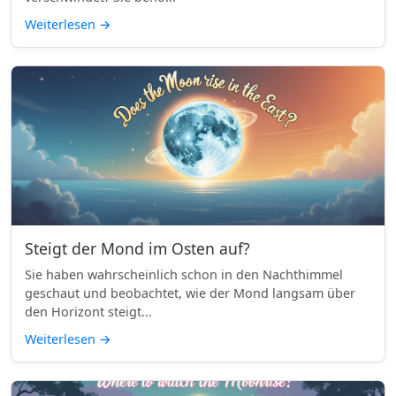
Weiterlesen
→
Steigt der Mond im Osten auf?
Sie haben wahrscheinlich schon in den Nachthimmel
geschaut und beobachtet, wie der Mond langsam über
den Horizont steigt...
Weiterlesen
→