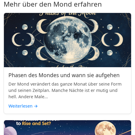
Mehr über den Mond erfahren
Phasen des Mondes und wann sie aufgehen
Der Mond verändert das ganze Monat über seine Form
und seinen Zeitplan. Manche Nächte ist er mutig und
hell. Andere Male...
Weiterlesen
→