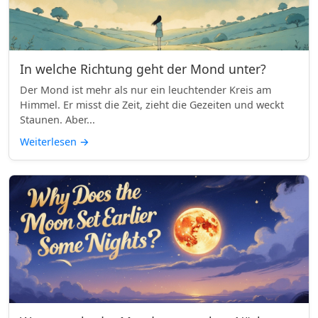
In welche Richtung geht der Mond unter?
Der Mond ist mehr als nur ein leuchtender Kreis am
Himmel. Er misst die Zeit, zieht die Gezeiten und weckt
Staunen. Aber...
Weiterlesen
→