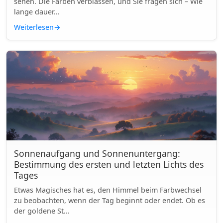
sehen. Die Farben verblassen, und Sie fragen sich – Wie
lange dauer...
Weiterlesen
→
Sonnenaufgang und Sonnenuntergang:
Bestimmung des ersten und letzten Lichts des
Tages
Etwas Magisches hat es, den Himmel beim Farbwechsel
zu beobachten, wenn der Tag beginnt oder endet. Ob es
der goldene St...