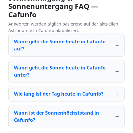
Sonnenuntergang FAQ —
Cafunfo
Antworten werden täglich basierend auf der aktuellen
Astronomie in Cafunfo aktualisiert.
Wann geht die Sonne heute in Cafunfo
auf?
Wann geht die Sonne heute in Cafunfo
unter?
Wie lang ist der Tag heute in Cafunfo?
Wann ist der Sonnenhöchststand in
Cafunfo?