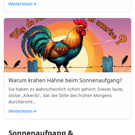
Weiterlesen
→
Warum krähen Hähne beim Sonnenaufgang?
Sie haben es wahrscheinlich schon gehört: Dieses laute,
stolze „Kikeriki“, das die Stille des frühen Morgens
durchbricht...
Weiterlesen
→
Sonnenaufgang &