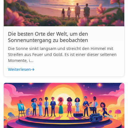
Die besten Orte der Welt, um den
Sonnenuntergang zu beobachten
Die Sonne sinkt langsam und streicht den Himmel mit
Streifen aus Feuer und Gold. Es ist einer dieser seltenen
Momente, i...
Weiterlesen
→