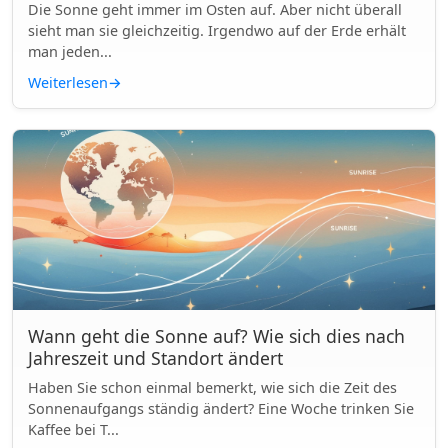
Die Sonne geht immer im Osten auf. Aber nicht überall
sieht man sie gleichzeitig. Irgendwo auf der Erde erhält
man jeden...
Weiterlesen
→
Wann geht die Sonne auf? Wie sich dies nach
Jahreszeit und Standort ändert
Haben Sie schon einmal bemerkt, wie sich die Zeit des
Sonnenaufgangs ständig ändert? Eine Woche trinken Sie
Kaffee bei T...