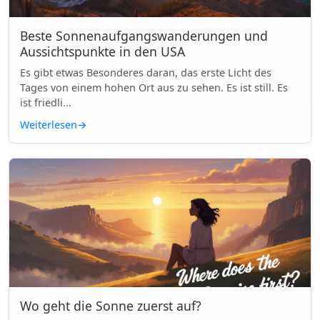
Beste Sonnenaufgangswanderungen und
Aussichtspunkte in den USA
Es gibt etwas Besonderes daran, das erste Licht des
Tages von einem hohen Ort aus zu sehen. Es ist still. Es
ist friedli...
Weiterlesen
→
Wo geht die Sonne zuerst auf?