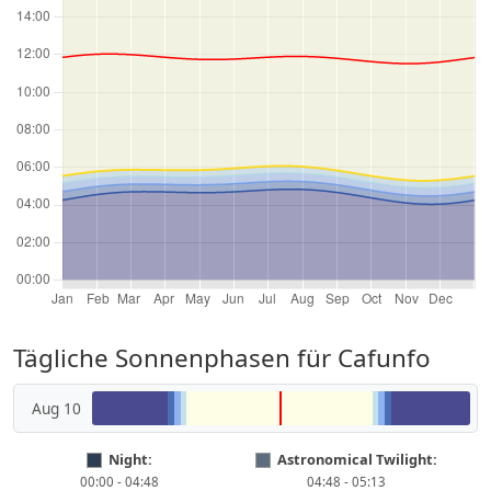
Tägliche Sonnenphasen für Cafunfo
Aug 10
Night:
Astronomical Twilight:
00:00 - 04:48
04:48 - 05:13