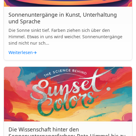
Sonnenuntergänge in Kunst, Unterhaltung
und Sprache
Die Sonne sinkt tief. Farben ziehen sich über den
Himmel. Etwas in uns wird weicher. Sonnenuntergänge
sind nicht nur sch...
Weiterlesen
→
Die Wissenschaft hinter den