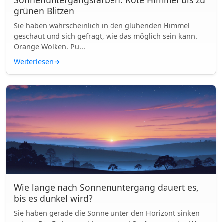
Sonnenuntergangsfarben: Rote Himmel bis zu
grünen Blitzen
Sie haben wahrscheinlich in den glühenden Himmel
geschaut und sich gefragt, wie das möglich sein kann.
Orange Wolken. Pu...
Weiterlesen
→
Wie lange nach Sonnenuntergang dauert es,
bis es dunkel wird?
Sie haben gerade die Sonne unter den Horizont sinken