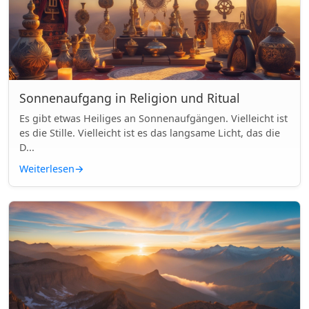
Sonnenaufgang in Religion und Ritual
Es gibt etwas Heiliges an Sonnenaufgängen. Vielleicht ist
es die Stille. Vielleicht ist es das langsame Licht, das die
D...
Weiterlesen
→