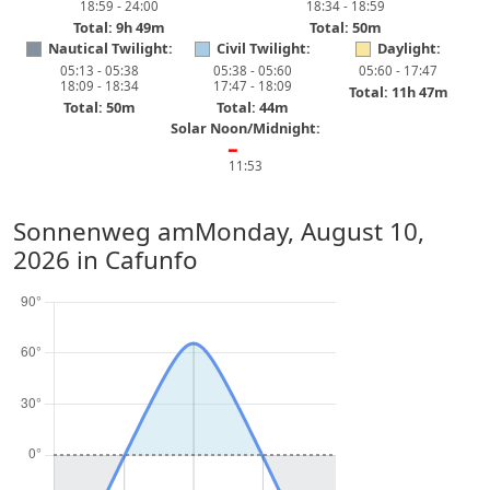
18:59 - 24:00
18:34 - 18:59
Total: 9h 49m
Total: 50m
Nautical Twilight:
Civil Twilight:
Daylight:
05:13 - 05:38
05:38 - 05:60
05:60 - 17:47
18:09 - 18:34
17:47 - 18:09
Total: 11h 47m
Total: 50m
Total: 44m
Solar Noon/Midnight:
━
11:53
Sonnenweg am
Monday, August 10,
2026
in Cafunfo