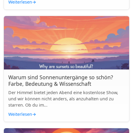
Weiterlesen
→
Warum sind Sonnenuntergänge so schön?
Farbe, Bedeutung & Wissenschaft
Der Himmel bietet jeden Abend eine kostenlose Show,
und wir können nicht anders, als anzuhalten und zu
starren. Ob du im...
Weiterlesen
→