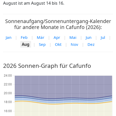
August ist am August 14 bis 16.
Sonnenaufgang/Sonnenuntergang-Kalender
für andere Monate in Cafunfo (2026):
Jan
|
Feb
|
Mär
|
Apr
|
Mai
|
Jun
|
Jul
|
Aug
|
Sep
|
Okt
|
Nov
|
Dez
2026 Sonnen-Graph für Cafunfo