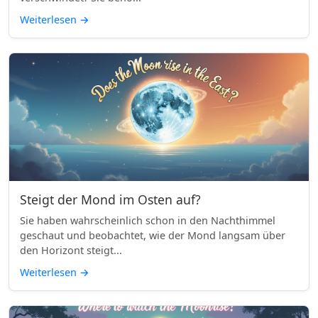
Weiterlesen
→
Steigt der Mond im Osten auf?
Sie haben wahrscheinlich schon in den Nachthimmel
geschaut und beobachtet, wie der Mond langsam über
den Horizont steigt...
Weiterlesen
→