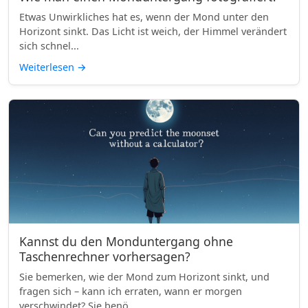
Etwas Unwirkliches hat es, wenn der Mond unter den
Horizont sinkt. Das Licht ist weich, der Himmel verändert
sich schnel...
Weiterlesen
→
Kannst du den Monduntergang ohne
Taschenrechner vorhersagen?
Sie bemerken, wie der Mond zum Horizont sinkt, und
fragen sich – kann ich erraten, wann er morgen
verschwindet? Sie benö...