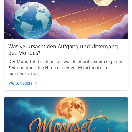
Was verursacht den Aufgang und Untergang
des Mondes?
Der Mond fühlt sich an, als würde er auf seinem eigenen
Zeitplan über den Himmel gleiten. Manchmal ist er
tagsüber zu se...
Weiterlesen
→