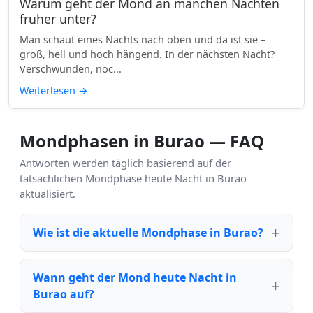
Warum geht der Mond an manchen Nächten
früher unter?
Man schaut eines Nachts nach oben und da ist sie –
groß, hell und hoch hängend. In der nächsten Nacht?
Verschwunden, noc...
Weiterlesen
→
Mondphasen in Burao — FAQ
Antworten werden täglich basierend auf der
tatsächlichen Mondphase heute Nacht in Burao
aktualisiert.
Wie ist die aktuelle Mondphase in Burao?
Wann geht der Mond heute Nacht in
Burao auf?