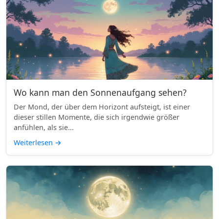
Wo kann man den Sonnenaufgang sehen?
Der Mond, der über dem Horizont aufsteigt, ist einer
dieser stillen Momente, die sich irgendwie größer
anfühlen, als sie...
Weiterlesen
→