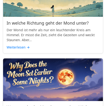
In welche Richtung geht der Mond unter?
Der Mond ist mehr als nur ein leuchtender Kreis am
Himmel. Er misst die Zeit, zieht die Gezeiten und weckt
Staunen. Aber...
Weiterlesen
→