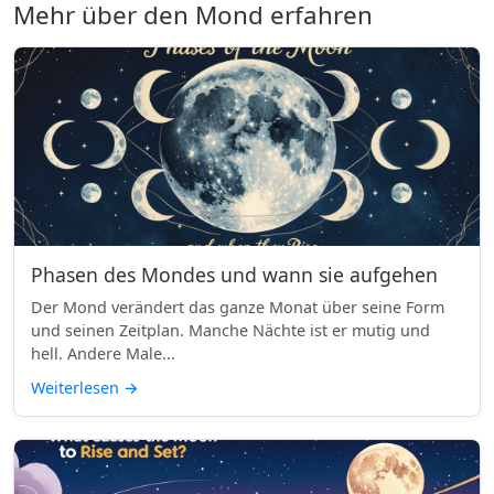
Mehr über den Mond erfahren
Phasen des Mondes und wann sie aufgehen
Der Mond verändert das ganze Monat über seine Form
und seinen Zeitplan. Manche Nächte ist er mutig und
hell. Andere Male...
Weiterlesen
→