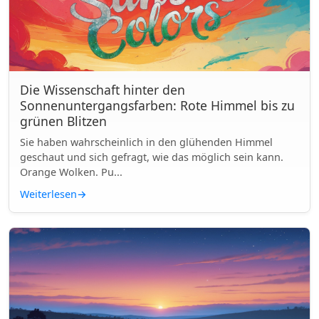
Die Wissenschaft hinter den
Sonnenuntergangsfarben: Rote Himmel bis zu
grünen Blitzen
Sie haben wahrscheinlich in den glühenden Himmel
geschaut und sich gefragt, wie das möglich sein kann.
Orange Wolken. Pu...
Weiterlesen
→