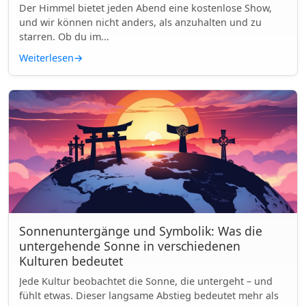
Der Himmel bietet jeden Abend eine kostenlose Show,
und wir können nicht anders, als anzuhalten und zu
starren. Ob du im...
Weiterlesen
→
Sonnenuntergänge und Symbolik: Was die
untergehende Sonne in verschiedenen
Kulturen bedeutet
Jede Kultur beobachtet die Sonne, die untergeht – und
fühlt etwas. Dieser langsame Abstieg bedeutet mehr als