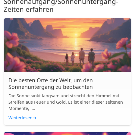
Sonnenaufgang/Sonnenuntergang-
Zeiten erfahren
Die besten Orte der Welt, um den
Sonnenuntergang zu beobachten
Die Sonne sinkt langsam und streicht den Himmel mit
Streifen aus Feuer und Gold. Es ist einer dieser seltenen
Momente, i...
Weiterlesen
→