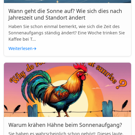
Wann geht die Sonne auf? Wie sich dies nach
Jahreszeit und Standort ändert
Haben Sie schon einmal bemerkt, wie sich die Zeit des
Sonnenaufgangs ständig ändert? Eine Woche trinken Sie
Kaffee bei T...
Weiterlesen
→
Warum krähen Hähne beim Sonnenaufgang?
Sie haben es wahrscheinlich schon gehört: Dieses laute,