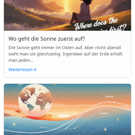
Wo geht die Sonne zuerst auf?
Die Sonne geht immer im Osten auf. Aber nicht überall
sieht man sie gleichzeitig. Irgendwo auf der Erde erhält
man jeden...
Weiterlesen
→