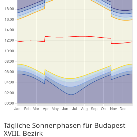
Tägliche Sonnenphasen für Budapest
XVIII. Bezirk