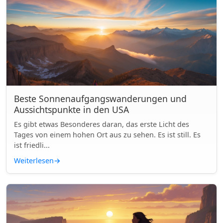
Beste Sonnenaufgangswanderungen und
Aussichtspunkte in den USA
Es gibt etwas Besonderes daran, das erste Licht des
Tages von einem hohen Ort aus zu sehen. Es ist still. Es
ist friedli...
Weiterlesen
→