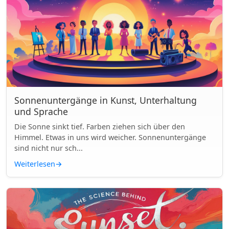
Sonnenuntergänge in Kunst, Unterhaltung
und Sprache
Die Sonne sinkt tief. Farben ziehen sich über den
Himmel. Etwas in uns wird weicher. Sonnenuntergänge
sind nicht nur sch...
Weiterlesen
→