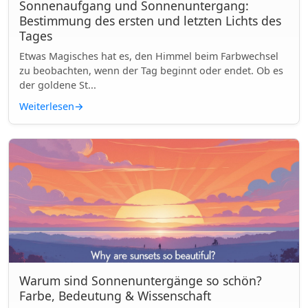
Sonnenaufgang und Sonnenuntergang:
Bestimmung des ersten und letzten Lichts des
Tages
Etwas Magisches hat es, den Himmel beim Farbwechsel
zu beobachten, wenn der Tag beginnt oder endet. Ob es
der goldene St...
Weiterlesen
→
Warum sind Sonnenuntergänge so schön?
Farbe, Bedeutung & Wissenschaft