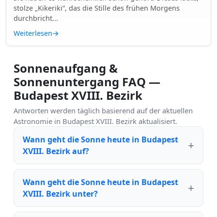
stolze „Kikeriki“, das die Stille des frühen Morgens
durchbricht...
Weiterlesen
→
Sonnenaufgang &
Sonnenuntergang FAQ —
Budapest XVIII. Bezirk
Antworten werden täglich basierend auf der aktuellen
Astronomie in Budapest XVIII. Bezirk aktualisiert.
Wann geht die Sonne heute in Budapest
XVIII. Bezirk auf?
Wann geht die Sonne heute in Budapest
XVIII. Bezirk unter?