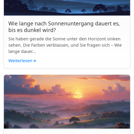
Wie lange nach Sonnenuntergang dauert es,
bis es dunkel wird?
Sie haben gerade die Sonne unter den Horizont sinken
sehen. Die Farben verblassen, und Sie fragen sich – Wie
lange dauer...
Weiterlesen
→