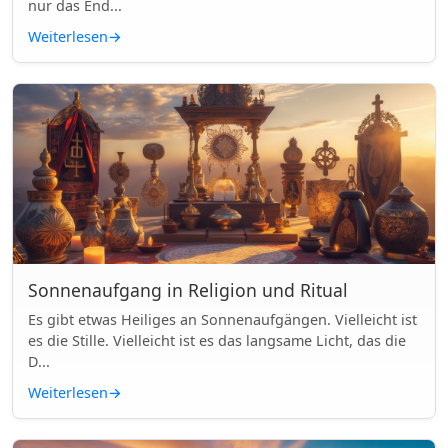
nur das End...
Weiterlesen
→
Sonnenaufgang in Religion und Ritual
Es gibt etwas Heiliges an Sonnenaufgängen. Vielleicht ist
es die Stille. Vielleicht ist es das langsame Licht, das die
D...
Weiterlesen
→