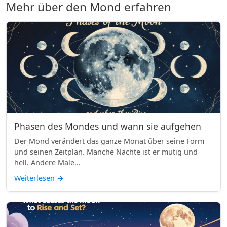
Mehr über den Mond erfahren
Phasen des Mondes und wann sie aufgehen
Der Mond verändert das ganze Monat über seine Form
und seinen Zeitplan. Manche Nächte ist er mutig und
hell. Andere Male...
Weiterlesen
→