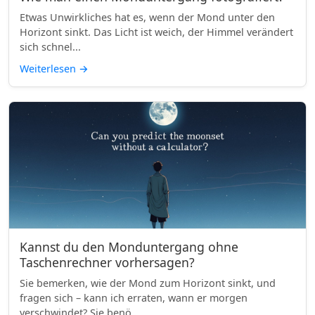
Etwas Unwirkliches hat es, wenn der Mond unter den
Horizont sinkt. Das Licht ist weich, der Himmel verändert
sich schnel...
Weiterlesen
→
Kannst du den Monduntergang ohne
Taschenrechner vorhersagen?
Sie bemerken, wie der Mond zum Horizont sinkt, und
fragen sich – kann ich erraten, wann er morgen
verschwindet? Sie benö...