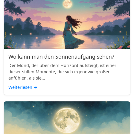
Wo kann man den Sonnenaufgang sehen?
Der Mond, der über dem Horizont aufsteigt, ist einer
dieser stillen Momente, die sich irgendwie größer
anfühlen, als sie...
Weiterlesen
→