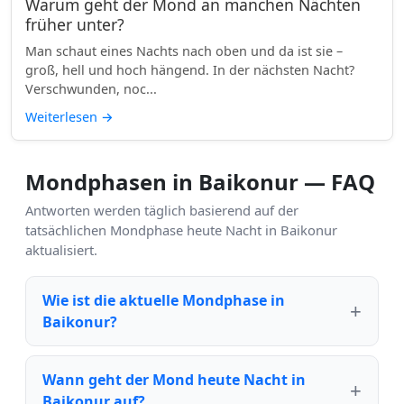
Warum geht der Mond an manchen Nächten
früher unter?
Man schaut eines Nachts nach oben und da ist sie –
groß, hell und hoch hängend. In der nächsten Nacht?
Verschwunden, noc...
Weiterlesen
→
Mondphasen in Baikonur — FAQ
Antworten werden täglich basierend auf der
tatsächlichen Mondphase heute Nacht in Baikonur
aktualisiert.
Wie ist die aktuelle Mondphase in
Baikonur?
Wann geht der Mond heute Nacht in
Baikonur auf?