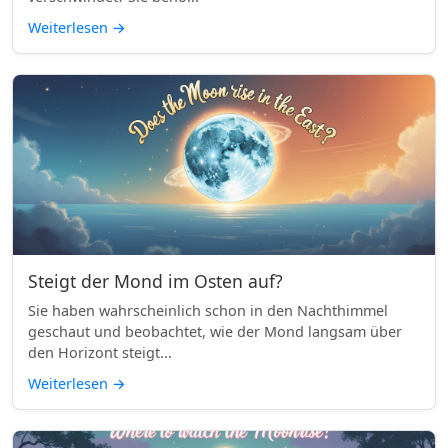
Weiterlesen
→
Steigt der Mond im Osten auf?
Sie haben wahrscheinlich schon in den Nachthimmel
geschaut und beobachtet, wie der Mond langsam über
den Horizont steigt...
Weiterlesen
→