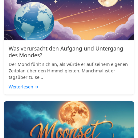
Was verursacht den Aufgang und Untergang
des Mondes?
Der Mond fühlt sich an, als würde er auf seinem eigenen
Zeitplan über den Himmel gleiten. Manchmal ist er
tagsüber zu se...
Weiterlesen
→