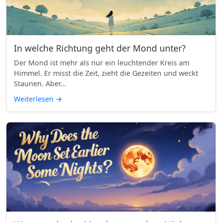
In welche Richtung geht der Mond unter?
Der Mond ist mehr als nur ein leuchtender Kreis am
Himmel. Er misst die Zeit, zieht die Gezeiten und weckt
Staunen. Aber...
Weiterlesen
→