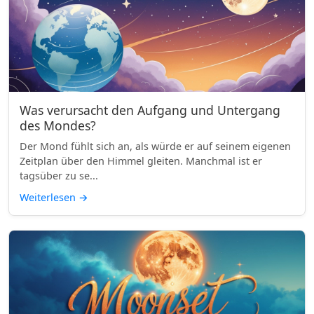
Was verursacht den Aufgang und Untergang
des Mondes?
Der Mond fühlt sich an, als würde er auf seinem eigenen
Zeitplan über den Himmel gleiten. Manchmal ist er
tagsüber zu se...
Weiterlesen
→