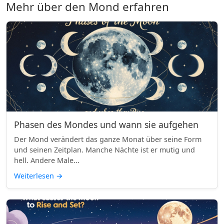
Mehr über den Mond erfahren
Phasen des Mondes und wann sie aufgehen
Der Mond verändert das ganze Monat über seine Form
und seinen Zeitplan. Manche Nächte ist er mutig und
hell. Andere Male...
Weiterlesen
→