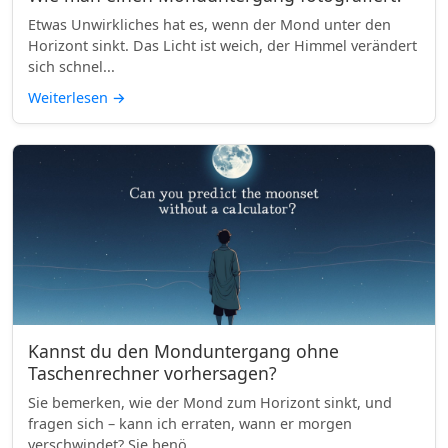
Etwas Unwirkliches hat es, wenn der Mond unter den
Horizont sinkt. Das Licht ist weich, der Himmel verändert
sich schnel...
Weiterlesen
→
Kannst du den Monduntergang ohne
Taschenrechner vorhersagen?
Sie bemerken, wie der Mond zum Horizont sinkt, und
fragen sich – kann ich erraten, wann er morgen
verschwindet? Sie benö...