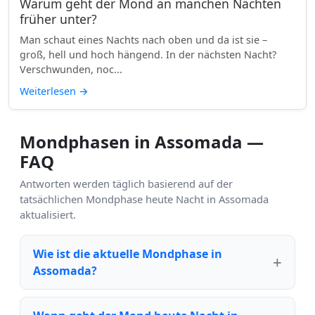
Warum geht der Mond an manchen Nächten
früher unter?
Man schaut eines Nachts nach oben und da ist sie –
groß, hell und hoch hängend. In der nächsten Nacht?
Verschwunden, noc...
Weiterlesen
→
Mondphasen in Assomada —
FAQ
Antworten werden täglich basierend auf der
tatsächlichen Mondphase heute Nacht in Assomada
aktualisiert.
Wie ist die aktuelle Mondphase in
Assomada?