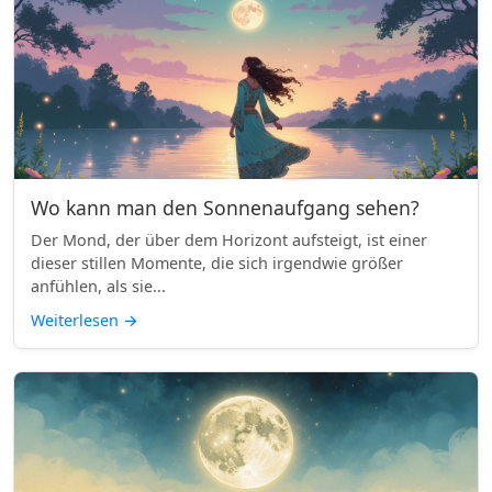
Wo kann man den Sonnenaufgang sehen?
Der Mond, der über dem Horizont aufsteigt, ist einer
dieser stillen Momente, die sich irgendwie größer
anfühlen, als sie...
Weiterlesen
→