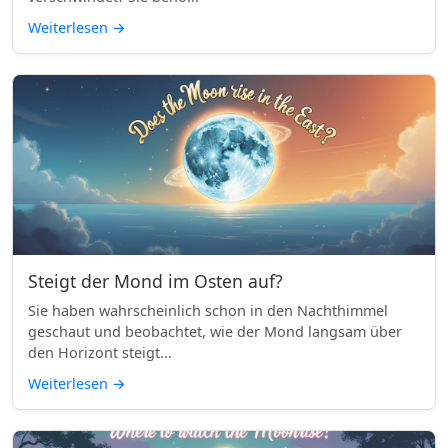
Weiterlesen
→
Steigt der Mond im Osten auf?
Sie haben wahrscheinlich schon in den Nachthimmel
geschaut und beobachtet, wie der Mond langsam über
den Horizont steigt...
Weiterlesen
→