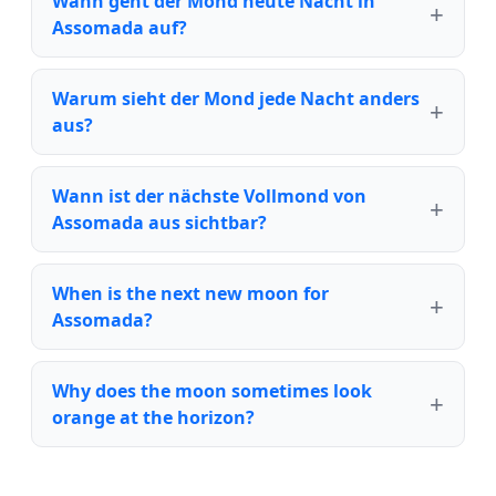
Wann geht der Mond heute Nacht in
Assomada auf?
Warum sieht der Mond jede Nacht anders
aus?
Wann ist der nächste Vollmond von
Assomada aus sichtbar?
When is the next new moon for
Assomada?
Why does the moon sometimes look
orange at the horizon?