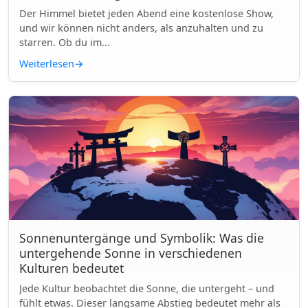
Der Himmel bietet jeden Abend eine kostenlose Show,
und wir können nicht anders, als anzuhalten und zu
starren. Ob du im...
Weiterlesen
→
Sonnenuntergänge und Symbolik: Was die
untergehende Sonne in verschiedenen
Kulturen bedeutet
Jede Kultur beobachtet die Sonne, die untergeht – und
fühlt etwas. Dieser langsame Abstieg bedeutet mehr als