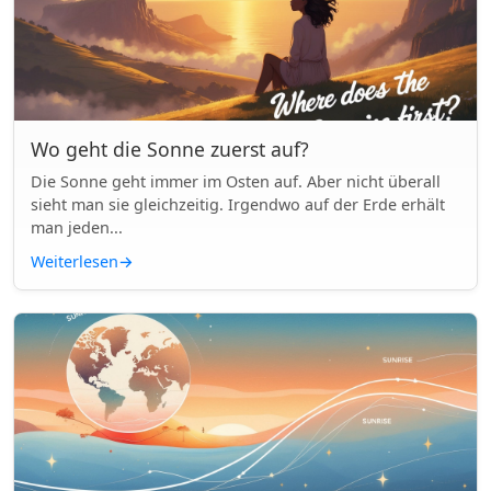
Wo geht die Sonne zuerst auf?
Die Sonne geht immer im Osten auf. Aber nicht überall
sieht man sie gleichzeitig. Irgendwo auf der Erde erhält
man jeden...
Weiterlesen
→