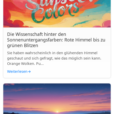
Die Wissenschaft hinter den
Sonnenuntergangsfarben: Rote Himmel bis zu
grünen Blitzen
Sie haben wahrscheinlich in den glühenden Himmel
geschaut und sich gefragt, wie das möglich sein kann.
Orange Wolken. Pu...
Weiterlesen
→