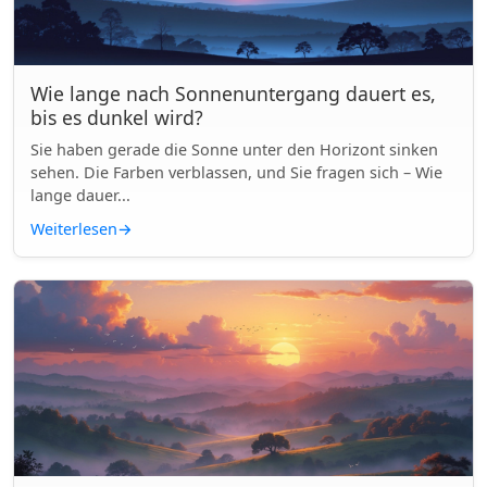
Wie lange nach Sonnenuntergang dauert es,
bis es dunkel wird?
Sie haben gerade die Sonne unter den Horizont sinken
sehen. Die Farben verblassen, und Sie fragen sich – Wie
lange dauer...
Weiterlesen
→