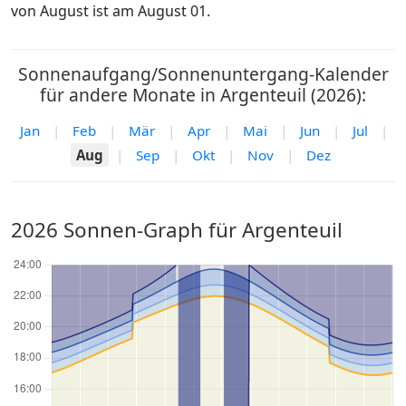
von August ist am August 01.
Sonnenaufgang/Sonnenuntergang-Kalender
für andere Monate in Argenteuil (2026):
Jan
|
Feb
|
Mär
|
Apr
|
Mai
|
Jun
|
Jul
|
Aug
|
Sep
|
Okt
|
Nov
|
Dez
2026 Sonnen-Graph für Argenteuil