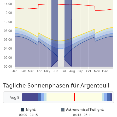
Tägliche Sonnenphasen für Argenteuil
Aug 8
Night:
Astronomical Twilight:
00:00 - 04:15
04:15 - 05:11