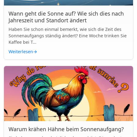
Wann geht die Sonne auf? Wie sich dies nach
Jahreszeit und Standort ändert
Haben Sie schon einmal bemerkt, wie sich die Zeit des
Sonnenaufgangs ständig ändert? Eine Woche trinken Sie
Kaffee bei T...
Weiterlesen
→
Warum krähen Hähne beim Sonnenaufgang?