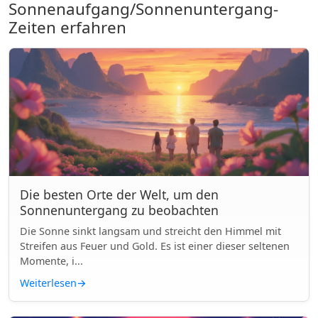
Sonnenaufgang/Sonnenuntergang-
Zeiten erfahren
Die besten Orte der Welt, um den
Sonnenuntergang zu beobachten
Die Sonne sinkt langsam und streicht den Himmel mit
Streifen aus Feuer und Gold. Es ist einer dieser seltenen
Momente, i...
Weiterlesen
→