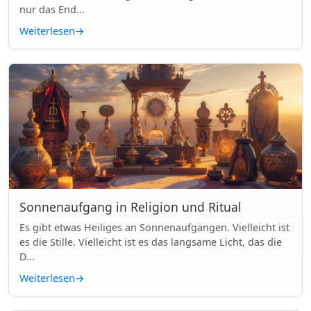
nur das End...
Weiterlesen
→
Sonnenaufgang in Religion und Ritual
Es gibt etwas Heiliges an Sonnenaufgängen. Vielleicht ist
es die Stille. Vielleicht ist es das langsame Licht, das die
D...
Weiterlesen
→