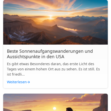
Beste Sonnenaufgangswanderungen und
Aussichtspunkte in den USA
Es gibt etwas Besonderes daran, das erste Licht des
Tages von einem hohen Ort aus zu sehen. Es ist still. Es
ist friedli...
Weiterlesen
→