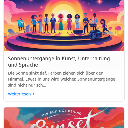
Sonnenuntergänge in Kunst, Unterhaltung
und Sprache
Die Sonne sinkt tief. Farben ziehen sich über den
Himmel. Etwas in uns wird weicher. Sonnenuntergänge
sind nicht nur sch...
Weiterlesen
→