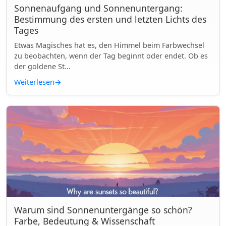
Sonnenaufgang und Sonnenuntergang:
Bestimmung des ersten und letzten Lichts des
Tages
Etwas Magisches hat es, den Himmel beim Farbwechsel
zu beobachten, wenn der Tag beginnt oder endet. Ob es
der goldene St...
Weiterlesen
→
Warum sind Sonnenuntergänge so schön?
Farbe, Bedeutung & Wissenschaft