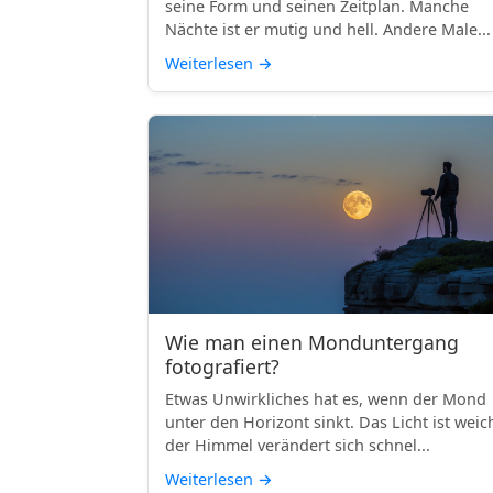
seine Form und seinen Zeitplan. Manche
Nächte ist er mutig und hell. Andere Male...
Weiterlesen
→
Wie man einen Monduntergang
fotografiert?
Etwas Unwirkliches hat es, wenn der Mond
unter den Horizont sinkt. Das Licht ist weic
der Himmel verändert sich schnel...
Weiterlesen
→