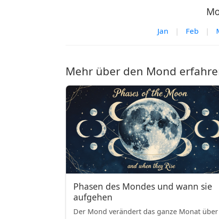
Mo
Jan
|
Feb
|
Mehr über den Mond erfahre
Phasen des Mondes und wann sie
aufgehen
Der Mond verändert das ganze Monat über