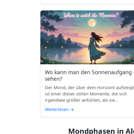
Wo kann man den Sonnenaufgang
sehen?
Der Mond, der über dem Horizont aufsteigt
ist einer dieser stillen Momente, die sich
irgendwie größer anfühlen, als sie...
Weiterlesen
→
Mondphasen in Al