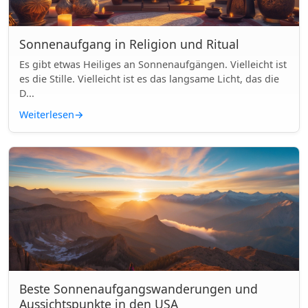
Sonnenaufgang in Religion und Ritual
Es gibt etwas Heiliges an Sonnenaufgängen. Vielleicht ist
es die Stille. Vielleicht ist es das langsame Licht, das die
D...
Weiterlesen
→
Beste Sonnenaufgangswanderungen und
Aussichtspunkte in den USA