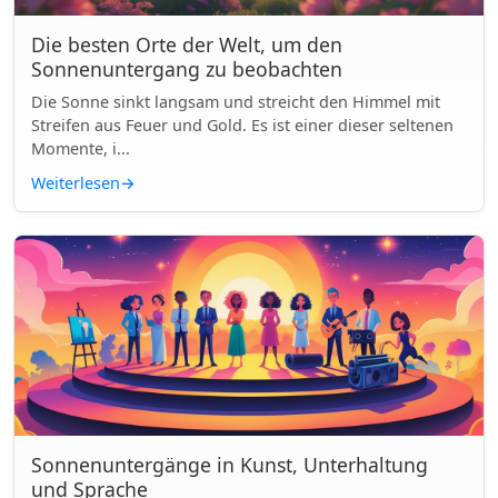
Die besten Orte der Welt, um den
Sonnenuntergang zu beobachten
Die Sonne sinkt langsam und streicht den Himmel mit
Streifen aus Feuer und Gold. Es ist einer dieser seltenen
Momente, i...
Weiterlesen
→
Sonnenuntergänge in Kunst, Unterhaltung
und Sprache