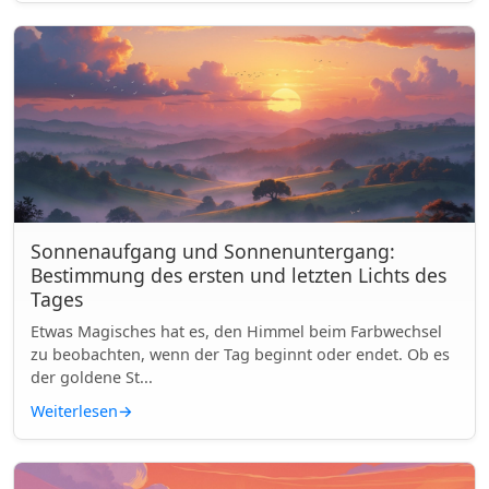
Sonnenaufgang und Sonnenuntergang:
Bestimmung des ersten und letzten Lichts des
Tages
Etwas Magisches hat es, den Himmel beim Farbwechsel
zu beobachten, wenn der Tag beginnt oder endet. Ob es
der goldene St...
Weiterlesen
→