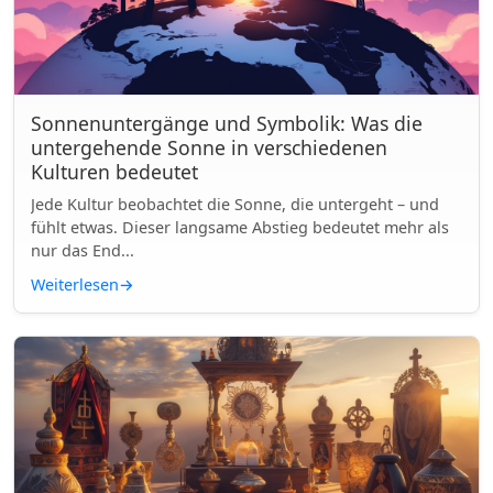
Sonnenuntergänge und Symbolik: Was die
untergehende Sonne in verschiedenen
Kulturen bedeutet
Jede Kultur beobachtet die Sonne, die untergeht – und
fühlt etwas. Dieser langsame Abstieg bedeutet mehr als
nur das End...
Weiterlesen
→