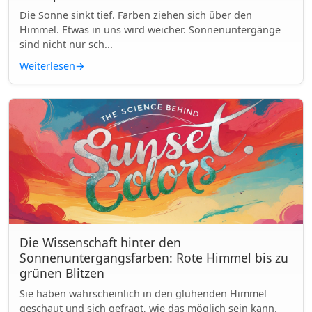
Die Sonne sinkt tief. Farben ziehen sich über den
Himmel. Etwas in uns wird weicher. Sonnenuntergänge
sind nicht nur sch...
Weiterlesen
→
Die Wissenschaft hinter den
Sonnenuntergangsfarben: Rote Himmel bis zu
grünen Blitzen
Sie haben wahrscheinlich in den glühenden Himmel
geschaut und sich gefragt, wie das möglich sein kann.