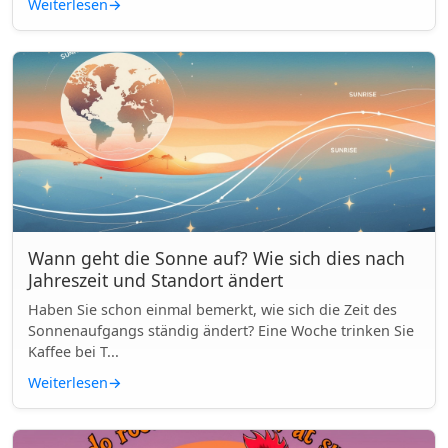
Weiterlesen
→
Wann geht die Sonne auf? Wie sich dies nach
Jahreszeit und Standort ändert
Haben Sie schon einmal bemerkt, wie sich die Zeit des
Sonnenaufgangs ständig ändert? Eine Woche trinken Sie
Kaffee bei T...
Weiterlesen
→