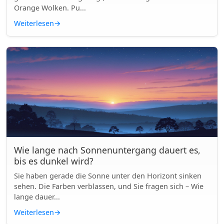
Orange Wolken. Pu...
Weiterlesen
→
Wie lange nach Sonnenuntergang dauert es,
bis es dunkel wird?
Sie haben gerade die Sonne unter den Horizont sinken
sehen. Die Farben verblassen, und Sie fragen sich – Wie
lange dauer...
Weiterlesen
→