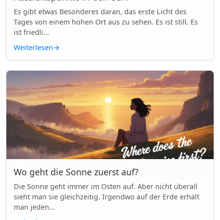
Es gibt etwas Besonderes daran, das erste Licht des
Tages von einem hohen Ort aus zu sehen. Es ist still. Es
ist friedli...
Weiterlesen
→
Wo geht die Sonne zuerst auf?
Die Sonne geht immer im Osten auf. Aber nicht überall
sieht man sie gleichzeitig. Irgendwo auf der Erde erhält
man jeden...