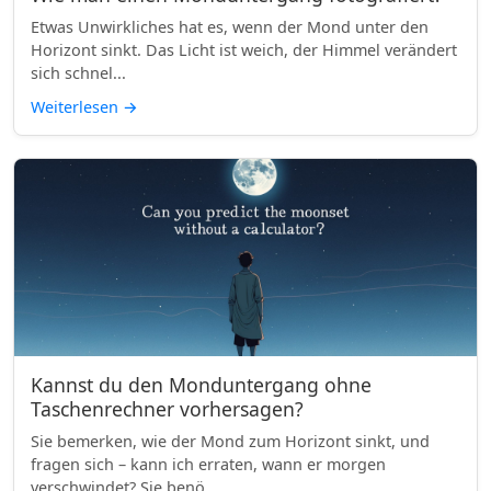
Etwas Unwirkliches hat es, wenn der Mond unter den
Horizont sinkt. Das Licht ist weich, der Himmel verändert
sich schnel...
Weiterlesen
→
Kannst du den Monduntergang ohne
Taschenrechner vorhersagen?
Sie bemerken, wie der Mond zum Horizont sinkt, und
fragen sich – kann ich erraten, wann er morgen
verschwindet? Sie benö...