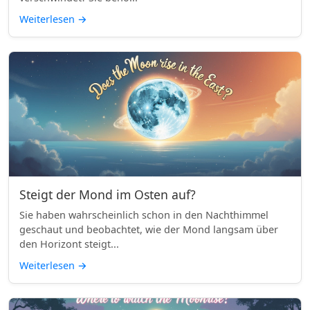
Weiterlesen
→
Steigt der Mond im Osten auf?
Sie haben wahrscheinlich schon in den Nachthimmel
geschaut und beobachtet, wie der Mond langsam über
den Horizont steigt...
Weiterlesen
→