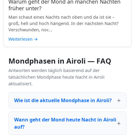
Warum geht der Mond an manchen Nächten
früher unter?
Man schaut eines Nachts nach oben und da ist sie –
groß, hell und hoch hängend. In der nächsten Nacht?
Verschwunden, noc...
Weiterlesen
→
Mondphasen in Airoli — FAQ
Antworten werden täglich basierend auf der
tatsächlichen Mondphase heute Nacht in Airoli
aktualisiert.
Wie ist die aktuelle Mondphase in Airoli?
Wann geht der Mond heute Nacht in Airoli
auf?