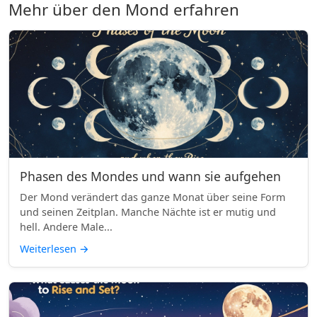
Mehr über den Mond erfahren
Phasen des Mondes und wann sie aufgehen
Der Mond verändert das ganze Monat über seine Form
und seinen Zeitplan. Manche Nächte ist er mutig und
hell. Andere Male...
Weiterlesen
→