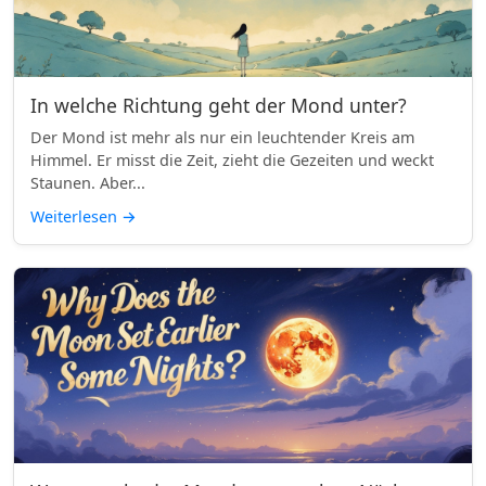
In welche Richtung geht der Mond unter?
Der Mond ist mehr als nur ein leuchtender Kreis am
Himmel. Er misst die Zeit, zieht die Gezeiten und weckt
Staunen. Aber...
Weiterlesen
→