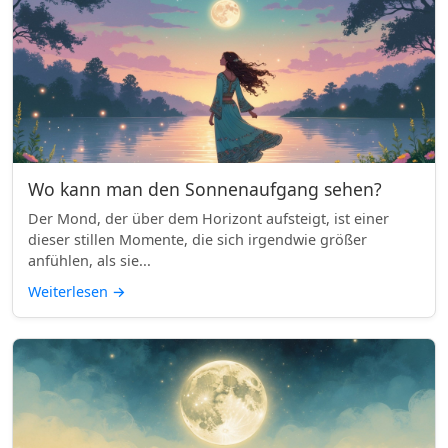
Wo kann man den Sonnenaufgang sehen?
Der Mond, der über dem Horizont aufsteigt, ist einer
dieser stillen Momente, die sich irgendwie größer
anfühlen, als sie...
Weiterlesen
→