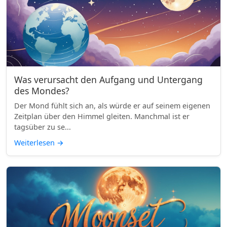
Was verursacht den Aufgang und Untergang
des Mondes?
Der Mond fühlt sich an, als würde er auf seinem eigenen
Zeitplan über den Himmel gleiten. Manchmal ist er
tagsüber zu se...
Weiterlesen
→