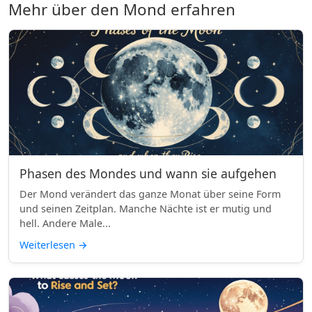
Mehr über den Mond erfahren
Phasen des Mondes und wann sie aufgehen
Der Mond verändert das ganze Monat über seine Form
und seinen Zeitplan. Manche Nächte ist er mutig und
hell. Andere Male...
Weiterlesen
→