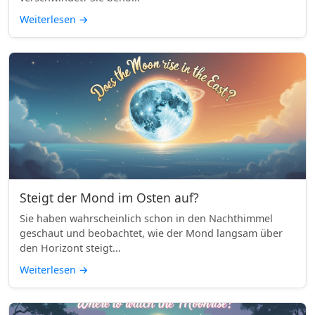
Weiterlesen
→
Steigt der Mond im Osten auf?
Sie haben wahrscheinlich schon in den Nachthimmel
geschaut und beobachtet, wie der Mond langsam über
den Horizont steigt...
Weiterlesen
→