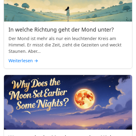
In welche Richtung geht der Mond unter?
Der Mond ist mehr als nur ein leuchtender Kreis am
Himmel. Er misst die Zeit, zieht die Gezeiten und weckt
Staunen. Aber...
Weiterlesen
→