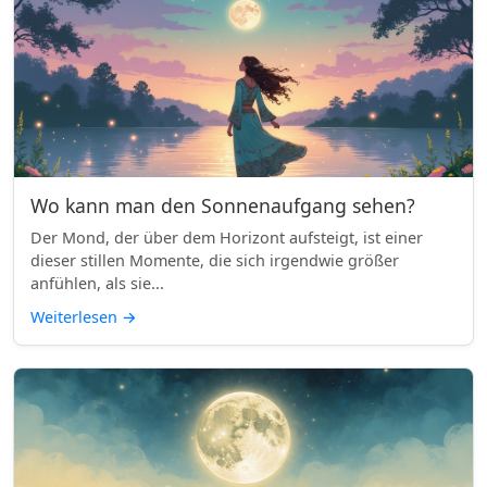
Wo kann man den Sonnenaufgang sehen?
Der Mond, der über dem Horizont aufsteigt, ist einer
dieser stillen Momente, die sich irgendwie größer
anfühlen, als sie...
Weiterlesen
→