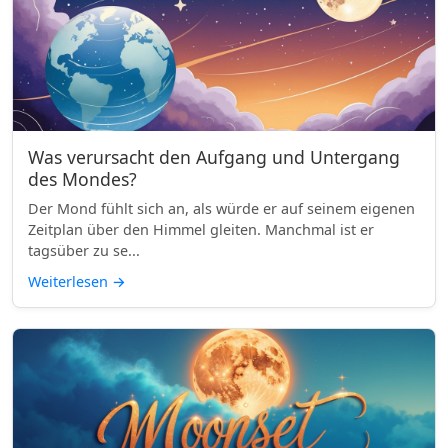
Was verursacht den Aufgang und Untergang
des Mondes?
Der Mond fühlt sich an, als würde er auf seinem eigenen
Zeitplan über den Himmel gleiten. Manchmal ist er
tagsüber zu se...
Weiterlesen
→