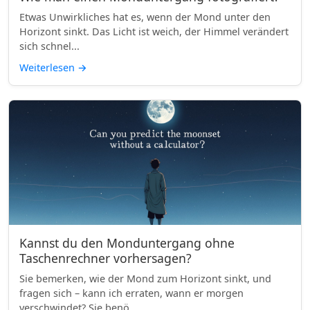
Etwas Unwirkliches hat es, wenn der Mond unter den
Horizont sinkt. Das Licht ist weich, der Himmel verändert
sich schnel...
Weiterlesen
→
Kannst du den Monduntergang ohne
Taschenrechner vorhersagen?
Sie bemerken, wie der Mond zum Horizont sinkt, und
fragen sich – kann ich erraten, wann er morgen
verschwindet? Sie benö...